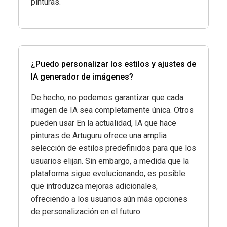
pinturas.
¿Puedo personalizar los estilos y ajustes de
IA generador de imágenes?
De hecho, no podemos garantizar que cada
imagen de IA sea completamente única. Otros
pueden usar En la actualidad, IA que hace
pinturas de Artuguru ofrece una amplia
selección de estilos predefinidos para que los
usuarios elijan. Sin embargo, a medida que la
plataforma sigue evolucionando, es posible
que introduzca mejoras adicionales,
ofreciendo a los usuarios aún más opciones
de personalización en el futuro.