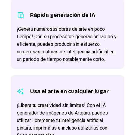
Rápida generación de IA
¡Genera numerosas obras de arte en poco
tiempo! Con su proceso de generación rápido y
eficiente, puedes producir sin esfuerzo
numerosas pinturas de inteligencia artificial en
un período de tiempo notablemente corto.
Usa el arte en cualquier lugar
¡Libera tu creatividad sin límites! Con el IA
generador de imágenes de Artguru, puedes
utilizar libremente tu inteligencia artificial
pintura, imprimirlas e incluso utilizarlas con