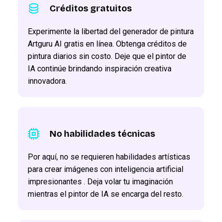
Créditos gratuitos
Experimente la libertad del generador de pintura
Artguru AI gratis en línea. Obtenga créditos de
pintura diarios sin costo. Deje que el pintor de
IA continúe brindando inspiración creativa
innovadora.
No habilidades técnicas
Por aquí, no se requieren habilidades artísticas
para crear imágenes con inteligencia artificial
impresionantes . Deja volar tu imaginación
mientras el pintor de IA se encarga del resto.