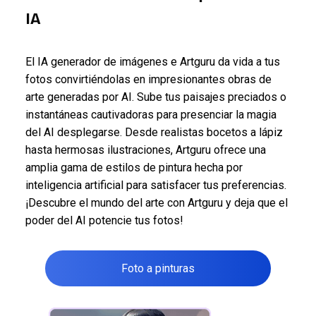
IA
El IA generador de imágenes e Artguru da vida a tus
fotos convirtiéndolas en impresionantes obras de
arte generadas por AI. Sube tus paisajes preciados o
instantáneas cautivadoras para presenciar la magia
del AI desplegarse. Desde realistas bocetos a lápiz
hasta hermosas ilustraciones, Artguru ofrece una
amplia gama de estilos de pintura hecha por
inteligencia artificial para satisfacer tus preferencias.
¡Descubre el mundo del arte con Artguru y deja que el
poder del AI potencie tus fotos!
Foto a pinturas