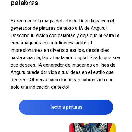
palabras
Experimenta la magia del arte de IA en línea con el
generador de pinturas de texto a IA de Artguru!
Describe tu visión con palabras y deja que nuestra IA
cree imágenes con inteligencia artificial
impresionantes en diversos estilos, desde óleo
hasta acuarela, lápiz hasta arte digital. Sea lo que sea
que desees, IA generador de imágenes en línea de
Artguru puede dar vida a tus ideas en el estilo que
desees. ¡Observa cómo tus ideas cobran vida con
solo una indicación de texto!
Texto a pinturas