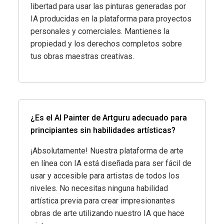
libertad para usar las pinturas generadas por
IA producidas en la plataforma para proyectos
personales y comerciales. Mantienes la
propiedad y los derechos completos sobre
tus obras maestras creativas.
¿Es el AI Painter de Artguru adecuado para
principiantes sin habilidades artísticas?
¡Absolutamente! Nuestra plataforma de arte
en línea con IA está diseñada para ser fácil de
usar y accesible para artistas de todos los
niveles. No necesitas ninguna habilidad
artística previa para crear impresionantes
obras de arte utilizando nuestro IA que hace