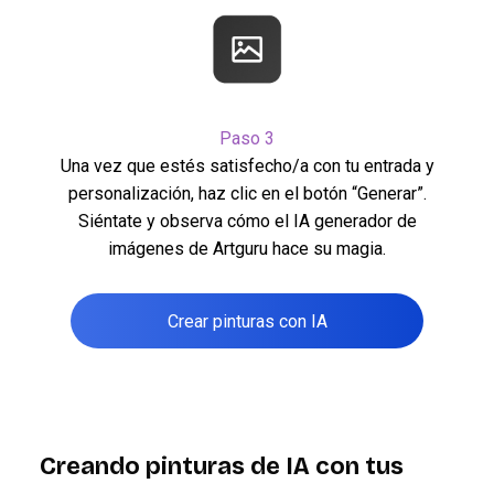
Paso 3
Una vez que estés satisfecho/a con tu entrada y
personalización, haz clic en el botón “Generar”.
Siéntate y observa cómo el IA generador de
imágenes de Artguru hace su magia.
Crear pinturas con IA
Creando pinturas de IA con tus