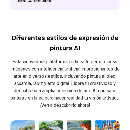
fines comerciales.
Diferentes estilos de expresión de
pintura AI
Esta innovadora plataforma en línea te permite crear
imágenes con inteligencia artificial impresionantes de
arte en diversos estilos, incluyendo pintura al óleo,
acuarela, lápiz y arte digital. Libera tu creatividad y
descubre una amplia colección de arte AI que hace
pinturas en línea para hacer realidad tu visión artística.
¡Ven a descubrirlo ahora!