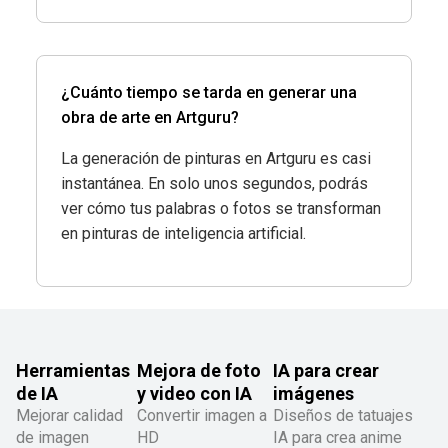
¿Cuánto tiempo se tarda en generar una
obra de arte en Artguru?
La generación de pinturas en Artguru es casi
instantánea. En solo unos segundos, podrás
ver cómo tus palabras o fotos se transforman
en pinturas de inteligencia artificial.
Herramientas
Mejora de foto
IA para crear
de IA
y video con IA
imágenes
Mejorar calidad
Convertir imagen a
Diseños de tatuajes
de imagen
HD
IA para crea anime