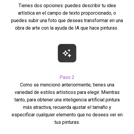
Tienes dos opciones: puedes describir tu idea
artística en el campo de texto proporcionado, o
puedes subir una foto que deseas transformar en una
obra de arte con la ayuda de IA que hace pinturas .
Paso 2
Como se mencionó anteriormente, tienes una
variedad de estilos artísticos para elegir. Mientras
tanto, para obtener una inteligencia artificial pintura
más atractiva, recuerda ajustar el tamaño y
especificar cualquier elemento que no desees ver en
tus pinturas.