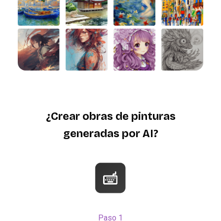
¿Crear obras de pinturas
generadas por AI?
Paso 1