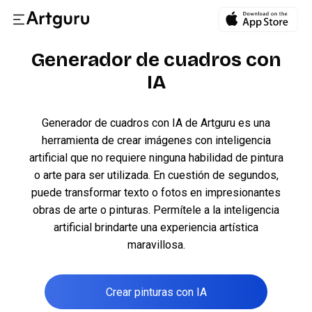
Generador de cuadros con
IA
Generador de cuadros con IA de Artguru es una
herramienta de crear imágenes con inteligencia
artificial que no requiere ninguna habilidad de pintura
o arte para ser utilizada. En cuestión de segundos,
puede transformar texto o fotos en impresionantes
obras de arte o pinturas. Permítele a la inteligencia
artificial brindarte una experiencia artística
maravillosa.
Crear pinturas con IA