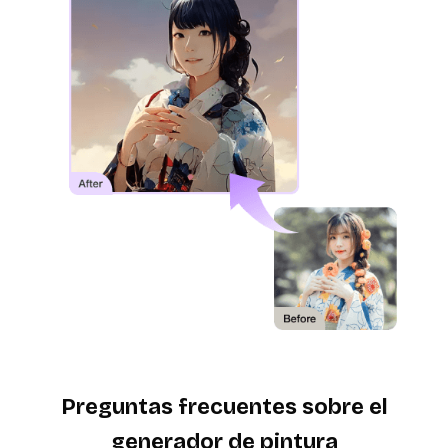
Preguntas frecuentes sobre el
generador de pintura