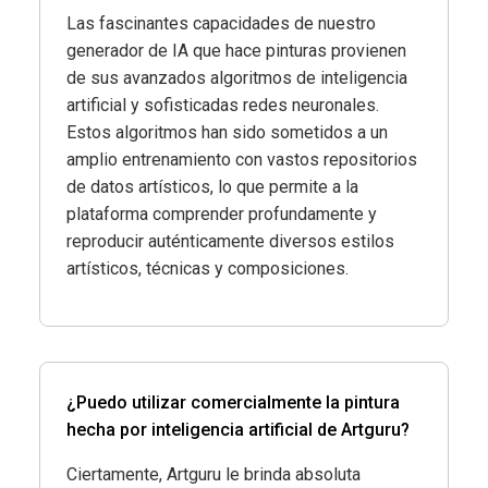
Las fascinantes capacidades de nuestro
generador de IA que hace pinturas provienen
de sus avanzados algoritmos de inteligencia
artificial y sofisticadas redes neuronales.
Estos algoritmos han sido sometidos a un
amplio entrenamiento con vastos repositorios
de datos artísticos, lo que permite a la
plataforma comprender profundamente y
reproducir auténticamente diversos estilos
artísticos, técnicas y composiciones.
¿Puedo utilizar comercialmente la pintura
hecha por inteligencia artificial de Artguru?
Ciertamente, Artguru le brinda absoluta