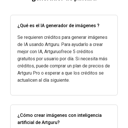
¿Qué es el IA generador de imágenes ?
Se requieren créditos para generar imágenes
de IA usando Artguru. Para ayudarlo a crear
mejor con IA, Artguruofrece 5 créditos
gratuitos por usuario por día. Si necesita más
créditos, puede comprar un plan de precios de
Artguru Pro o esperar a que los créditos se
actualicen al día siguiente.
¿Cómo crear imágenes con inteligencia
artificial de Artguru?