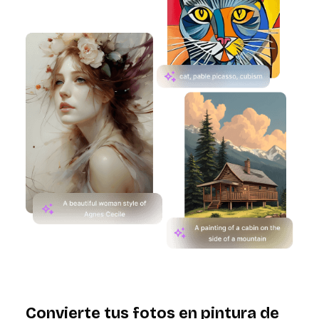
Convierte tus fotos en pintura de