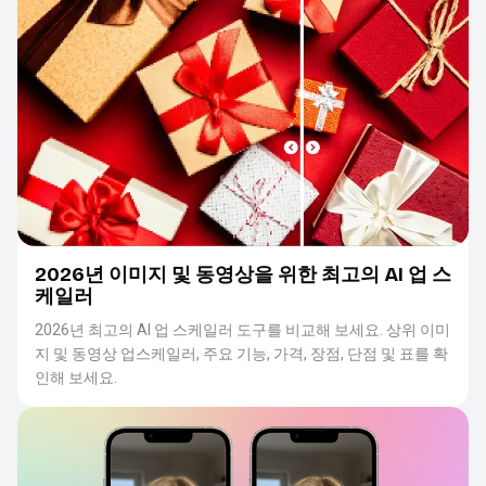
2026년 이미지 및 동영상을 위한 최고의 AI 업 스
케일러
2026년 최고의 AI 업 스케일러 도구를 비교해 보세요. 상위 이미
지 및 동영상 업스케일러, 주요 기능, 가격, 장점, 단점 및 표를 확
인해 보세요.