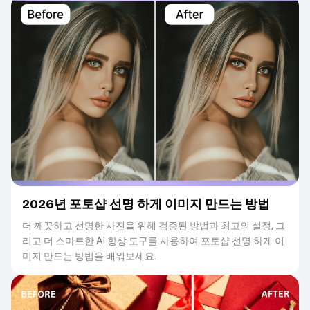
2026년 포토샵 선명 하게 이미지 만드는 방법
더 깨끗하고 선명한 사진을 위해 검증된 방법과 최고의 설정, 그
리고 더 스마트한 AI 향상 도구를 사용하여 포토샵 선명 하게 이
미지 만드는 방법을 배워보세요.