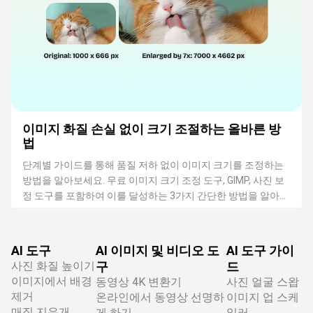
이미지 화질 손실 없이 크기 조절하는 올바른 방
법
단계별 가이드를 통해 품질 저하 없이 이미지 크기를 조정하는
방법을 알아보세요. 무료 이미지 크기 조정 도구, GIMP, 사진 보
정 도구를 포함하여 이를 달성하는 3가지 간단한 방법을 알아보
세요.
AI 도구
AI 이미지 및 비디오 도
AI 도구 가이
사진 화질 높이기
구
드
이미지에서 배경
동영상 4K 변환기
사진 얼굴 스왑
제거
온라인에서 동영상 선명하
이미지 업 스케
매직 지우개
게 하기
일러