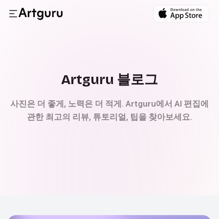
Artguru 블로그
사진은 더 좋게, 노력은 더 적게. Artguru에서 AI 편집에
관한 최고의 리뷰, 튜토리얼, 팁을 찾아보세요.