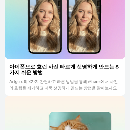
아이폰으로 흐린 사진 빠르게 선명하게 만드는 3
가지 쉬운 방법
Artguru의 3가지 간편하고 빠른 방법을 통해 iPhone에서 사진
의 흐림을 제거하고 더욱 선명하게 만드는 방법을 알아보세요.