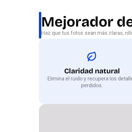
Mejorador de
Haz que tus fotos sean más claras, níti
Claridad natural
Elimina el ruido y recupera los detall
perdidos.