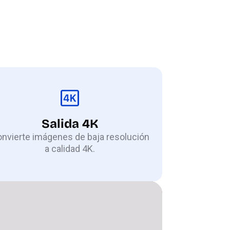
Salida 4K
nvierte imágenes de baja resolución
a calidad 4K.