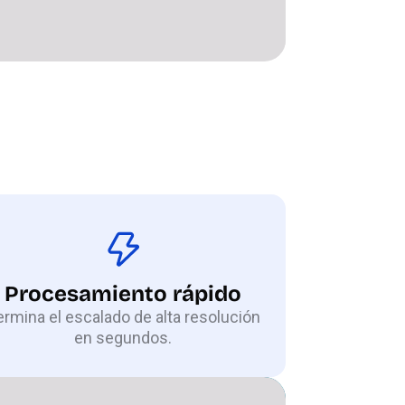
Procesamiento rápido
ermina el escalado de alta resolución
en segundos.