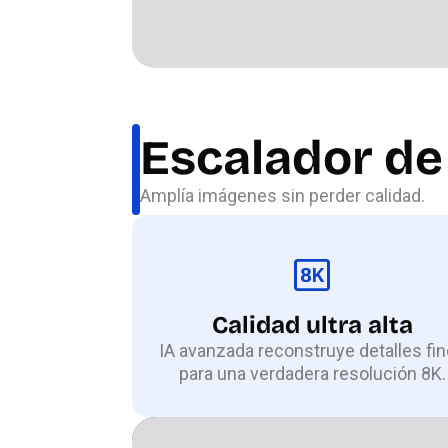
Escalador de
Amplía imágenes sin perder calidad.
Calidad ultra alta
IA avanzada reconstruye detalles fi
para una verdadera resolución 8K.