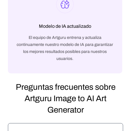
Modelo de IA actualizado
El equipo de Artguru entrena y actualiza
continuamente nuestro modelo de IA para garantizar
los mejores resultados posibles para nuestros
usuarios.
Preguntas frecuentes sobre
Artguru Image to AI Art
Generator