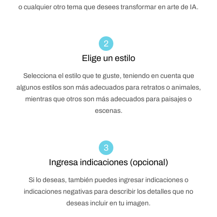
o cualquier otro tema que desees transformar en arte de IA.
2
Elige un estilo
Selecciona el estilo que te guste, teniendo en cuenta que
algunos estilos son más adecuados para retratos o animales,
mientras que otros son más adecuados para paisajes o
escenas.
3
Ingresa indicaciones (opcional)
Si lo deseas, también puedes ingresar indicaciones o
indicaciones negativas para describir los detalles que no
deseas incluir en tu imagen.