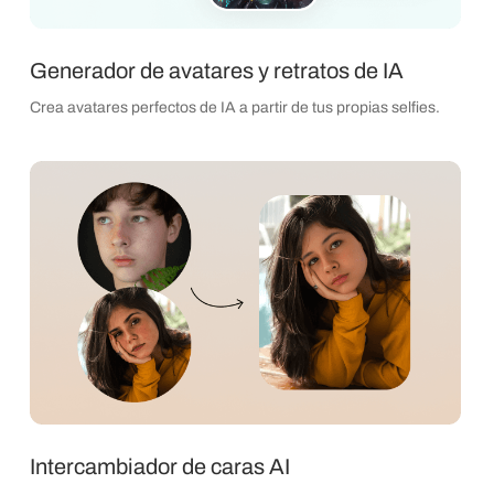
Generador de avatares y retratos de IA
Crea avatares perfectos de IA a partir de tus propias selfies.
Intercambiador de caras AI