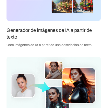
Generador de imágenes de IA a partir de
texto
Crea imágenes de IA a partir de una descripción de texto.