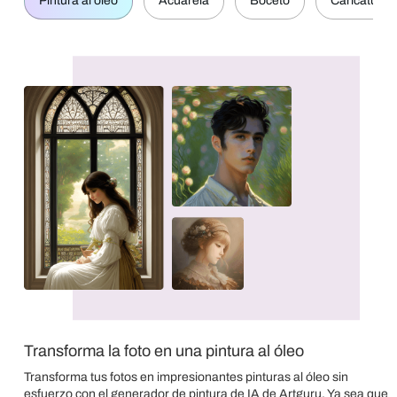
Pintura al óleo
Acuarela
Boceto
Caricatura
Transforma la foto en una pintura al óleo
Transforma tus fotos en impresionantes pinturas al óleo sin
esfuerzo con el generador de pintura de IA de Artguru. Ya sea que