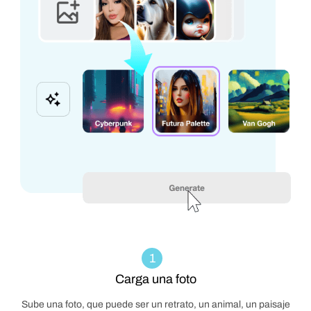
1
Carga una foto
Sube una foto, que puede ser un retrato, un animal, un paisaje