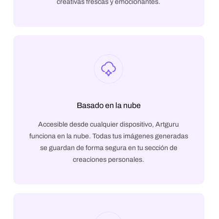
creativas frescas y emocionantes.
Basado en la nube
Accesible desde cualquier dispositivo, Artguru
funciona en la nube. Todas tus imágenes generadas
se guardan de forma segura en tu sección de
creaciones personales.