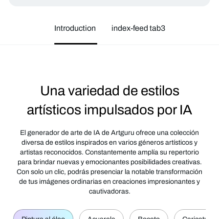
Introduction
index-feed tab3
Una variedad de estilos
artísticos impulsados por IA
El generador de arte de IA de Artguru ofrece una colección
diversa de estilos inspirados en varios géneros artísticos y
artistas reconocidos. Constantemente amplía su repertorio
para brindar nuevas y emocionantes posibilidades creativas.
Con solo un clic, podrás presenciar la notable transformación
de tus imágenes ordinarias en creaciones impresionantes y
cautivadoras.