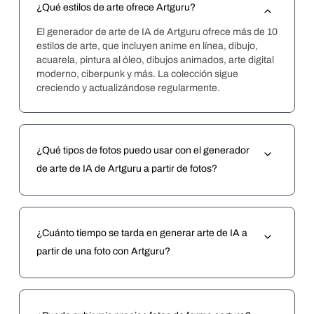
¿Qué estilos de arte ofrece Artguru?
El generador de arte de IA de Artguru ofrece más de 10 
estilos de arte, que incluyen anime en línea, dibujo, 
acuarela, pintura al óleo, dibujos animados, arte digital 
moderno, ciberpunk y más. La colección sigue 
creciendo y actualizándose regularmente.
¿Qué tipos de fotos puedo usar con el generador
de arte de IA de Artguru a partir de fotos?
¿Cuánto tiempo se tarda en generar arte de IA a
partir de una foto con Artguru?