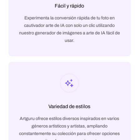
Fácil y rápido
Experimenta la conversión rápida de tu foto en
cautivador arte de IA con solo un clic utilizando
nuestro generador de imágenes a arte de IA fácil de
usar.
Variedad de estilos
Artguru ofrece estilos diversos inspirados en varios
géneros artísticos y artistas, ampliando
constantemente su colección para ofrecer opciones