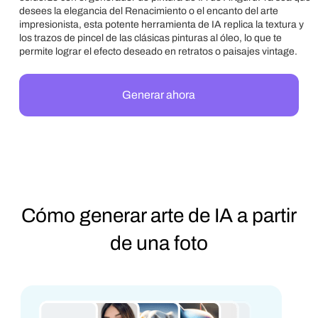
desees la elegancia del Renacimiento o el encanto del arte
impresionista, esta potente herramienta de IA replica la textura y
los trazos de pincel de las clásicas pinturas al óleo, lo que te
permite lograr el efecto deseado en retratos o paisajes vintage.
Generar ahora
Cómo generar arte de IA a partir
de una foto