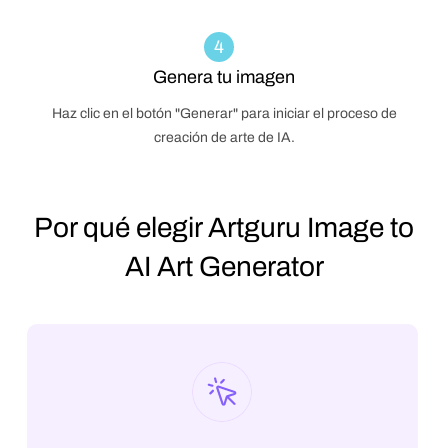
4
Genera tu imagen
Haz clic en el botón "Generar" para iniciar el proceso de
creación de arte de IA.
Por qué elegir Artguru Image to
AI Art Generator