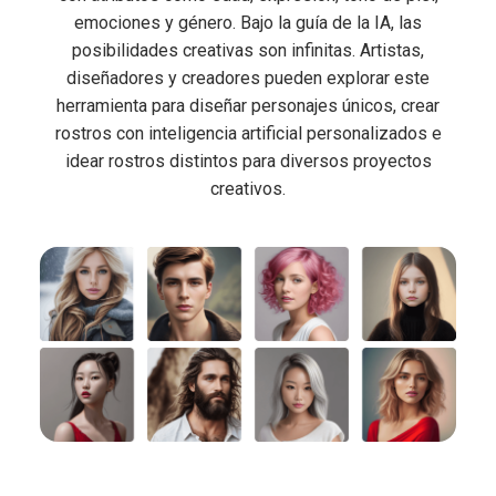
emociones y género. Bajo la guía de la IA, las
posibilidades creativas son infinitas. Artistas,
diseñadores y creadores pueden explorar este
herramienta para diseñar personajes únicos, crear
rostros con inteligencia artificial personalizados e
idear rostros distintos para diversos proyectos
creativos.