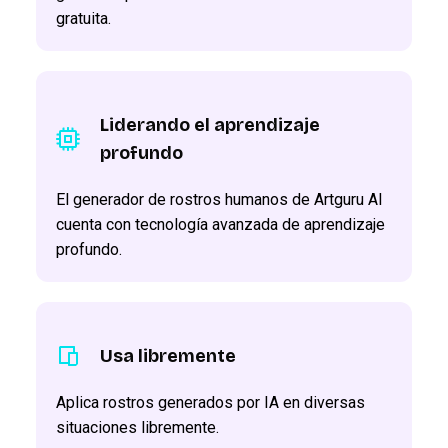
gratuita.
Liderando el aprendizaje
profundo
El generador de rostros humanos de Artguru AI
cuenta con tecnología avanzada de aprendizaje
profundo.
Usa libremente
Aplica rostros generados por IA en diversas
situaciones libremente.