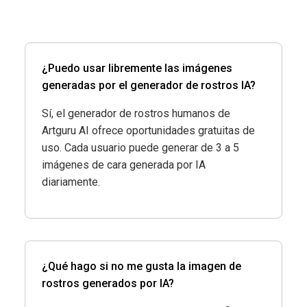
¿Puedo usar libremente las imágenes
generadas por el generador de rostros IA?
Sí, el generador de rostros humanos de
Artguru AI ofrece oportunidades gratuitas de
uso. Cada usuario puede generar de 3 a 5
imágenes de cara generada por IA
diariamente.
¿Qué hago si no me gusta la imagen de
rostros generados por IA?