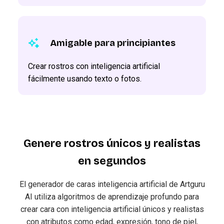
Amigable para principiantes
Crear rostros con inteligencia artificial
fácilmente usando texto o fotos.
Genere rostros únicos y realistas
en segundos
El generador de caras inteligencia artificial de Artguru
AI utiliza algoritmos de aprendizaje profundo para
crear cara con inteligencia artificial únicos y realistas
con atributos como edad, expresión, tono de piel,