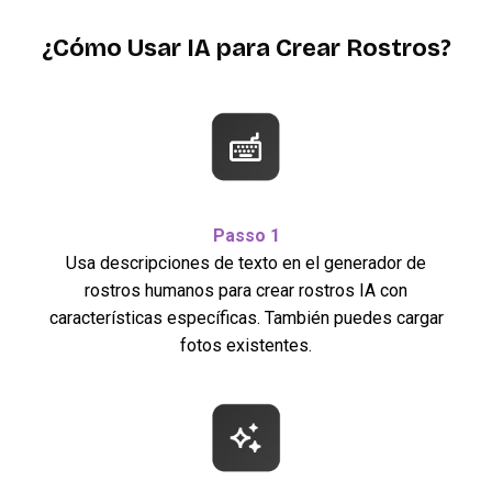
¿Cómo Usar IA para Crear Rostros?
Passo 1
Usa descripciones de texto en el generador de
rostros humanos para crear rostros IA con
características específicas. También puedes cargar
fotos existentes.