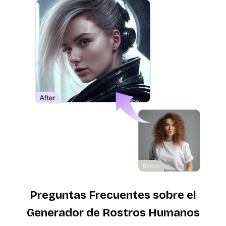
Preguntas Frecuentes sobre el
Generador de Rostros Humanos