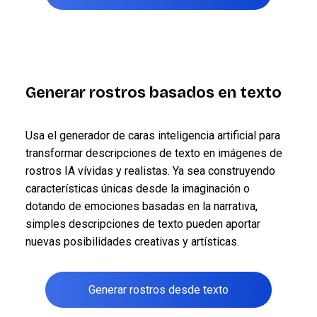
Generar rostros basados en texto
Usa el generador de caras inteligencia artificial para
transformar descripciones de texto en imágenes de
rostros IA vívidas y realistas. Ya sea construyendo
características únicas desde la imaginación o
dotando de emociones basadas en la narrativa,
simples descripciones de texto pueden aportar
nuevas posibilidades creativas y artísticas.
Generar rostros desde texto