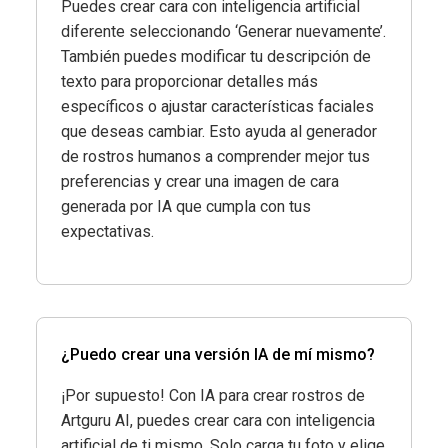
Puedes crear cara con inteligencia artificial
diferente seleccionando ‘Generar nuevamente’.
También puedes modificar tu descripción de
texto para proporcionar detalles más
específicos o ajustar características faciales
que deseas cambiar. Esto ayuda al generador
de rostros humanos a comprender mejor tus
preferencias y crear una imagen de cara
generada por IA que cumpla con tus
expectativas.
¿Puedo crear una versión IA de mí mismo?
¡Por supuesto! Con IA para crear rostros de
Artguru AI, puedes crear cara con inteligencia
artificial de ti mismo. Solo carga tu foto y elige