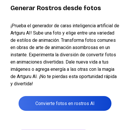
Generar Rostros desde fotos
¡Prueba el generador de caras inteligencia artificial de
Artguru AI! Sube una foto y elige entre una variedad
de estilos de animación. Transforma fotos comunes
en obras de arte de animación asombrosas en un
instante. Experimenta la diversión de convertir fotos
en animaciones divertidas. Dale nueva vida a tus
imágenes o agrega energía a las otras con la magia
de Artguru AI. ¡No te pierdas esta oportunidad rápida
y divertida!
Convierte fotos en rostros AI