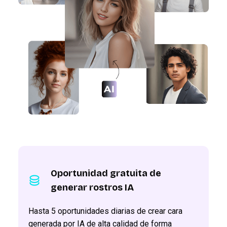
Oportunidad gratuita de
generar rostros IA
Hasta 5 oportunidades diarias de crear cara
generada por IA de alta calidad de forma