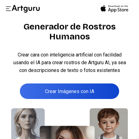
Generador de Rostros
Humanos
Crear cara con inteligencia artificial con facilidad
usando el IA para crear rostros de Artguru AI, ya sea
con descripciones de texto o fotos existentes
Crear Imágenes con IA