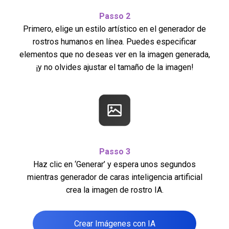
Passo
2
Primero, elige un estilo artístico en el generador de
rostros humanos en línea. Puedes especificar
elementos que no deseas ver en la imagen generada,
¡y no olvides ajustar el tamaño de la imagen!
Passo
3
Haz clic en ‘Generar’ y espera unos segundos
mientras generador de caras inteligencia artificial
crea la imagen de rostro IA.
Crear Imágenes con IA