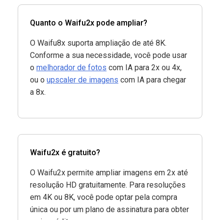
Quanto o Waifu2x pode ampliar?
O Waifu8x suporta ampliação de até 8K.
Conforme a sua necessidade, você pode usar
o
melhorador de fotos
com IA para 2x ou 4x,
ou o
upscaler de imagens
com IA para chegar
a 8x.
Waifu2x é gratuito?
O Waifu2x permite ampliar imagens em 2x até
resolução HD gratuitamente. Para resoluções
em 4K ou 8K, você pode optar pela compra
única ou por um plano de assinatura para obter