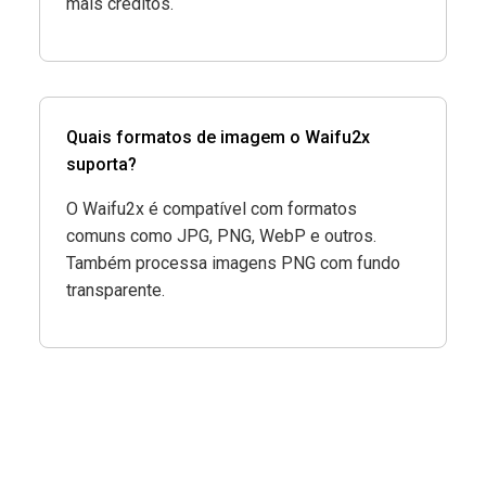
mais créditos.
Quais formatos de imagem o Waifu2x
suporta?
O Waifu2x é compatível com formatos
comuns como JPG, PNG, WebP e outros.
Também processa imagens PNG com fundo
transparente.