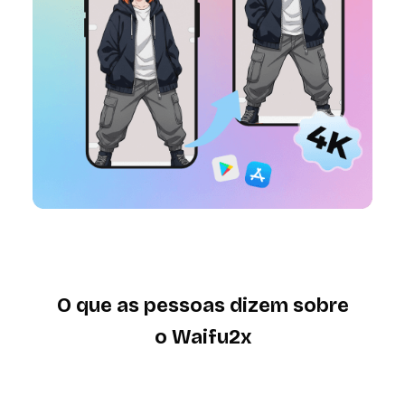
O que as pessoas dizem sobre
o Waifu2x