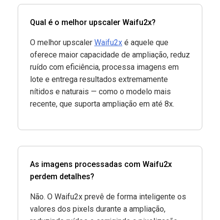
Qual é o melhor upscaler Waifu2x?
O melhor upscaler
Waifu2x
é aquele que
oferece maior capacidade de ampliação, reduz
ruído com eficiência, processa imagens em
lote e entrega resultados extremamente
nítidos e naturais — como o modelo mais
recente, que suporta ampliação em até 8x.
As imagens processadas com Waifu2x
perdem detalhes?
Não. O Waifu2x prevê de forma inteligente os
valores dos pixels durante a ampliação,