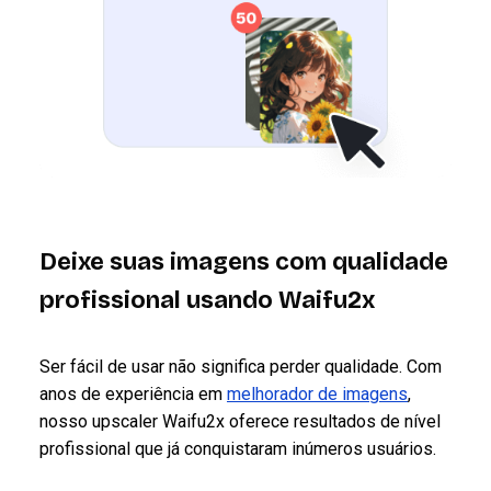
Deixe suas imagens com qualidade
profissional usando Waifu2x
Ser fácil de usar não significa perder qualidade. Com
anos de experiência em
melhorador de imagens
,
nosso upscaler Waifu2x oferece resultados de nível
profissional que já conquistaram inúmeros usuários.