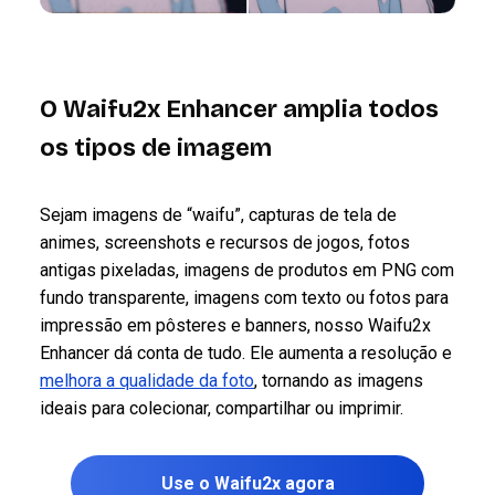
O Waifu2x Enhancer amplia todos
os tipos de imagem
Sejam imagens de “waifu”, capturas de tela de
animes, screenshots e recursos de jogos, fotos
antigas pixeladas, imagens de produtos em PNG com
fundo transparente, imagens com texto ou fotos para
impressão em pôsteres e banners, nosso Waifu2x
Enhancer dá conta de tudo. Ele aumenta a resolução e
melhora a qualidade da foto
, tornando as imagens
ideais para colecionar, compartilhar ou imprimir.
Use o Waifu2x agora