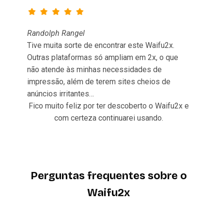
Randolph Rangel
Tive muita sorte de encontrar este Waifu2x.
Outras plataformas só ampliam em 2x, o que
não atende às minhas necessidades de
impressão, além de terem sites cheios de
anúncios irritantes…
Fico muito feliz por ter descoberto o Waifu2x e
com certeza continuarei usando.
Perguntas frequentes sobre o
Waifu2x