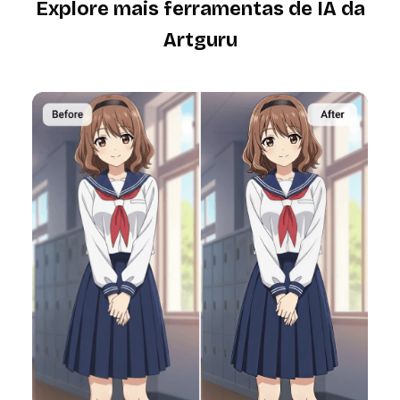
Explore mais ferramentas de IA da
Artguru