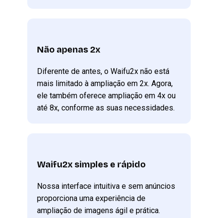
Não apenas 2x
Diferente de antes, o Waifu2x não está
mais limitado à ampliação em 2x. Agora,
ele também oferece ampliação em 4x ou
até 8x, conforme as suas necessidades.
Waifu2x simples e rápido
Nossa interface intuitiva e sem anúncios
proporciona uma experiência de
ampliação de imagens ágil e prática.