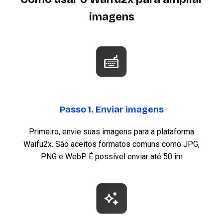
imagens
Passo 1. Enviar imagens
Primeiro, envie suas imagens para a plataforma
Waifu2x. São aceitos formatos comuns como JPG,
PNG e WebP. É possível enviar até 50 im