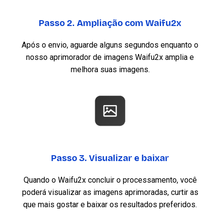
Passo 2. Ampliação com Waifu2x
Após o envio, aguarde alguns segundos enquanto o
nosso aprimorador de imagens Waifu2x amplia e
melhora suas imagens.
Passo 3. Visualizar e baixar
Quando o Waifu2x concluir o processamento, você
poderá visualizar as imagens aprimoradas, curtir as
que mais gostar e baixar os resultados preferidos.