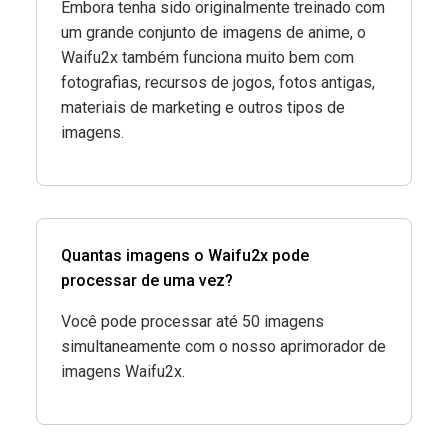
Embora tenha sido originalmente treinado com
um grande conjunto de imagens de anime, o
Waifu2x também funciona muito bem com
fotografias, recursos de jogos, fotos antigas,
materiais de marketing e outros tipos de
imagens.
Quantas imagens o Waifu2x pode
processar de uma vez?
Você pode processar até 50 imagens
simultaneamente com o nosso aprimorador de
imagens Waifu2x.