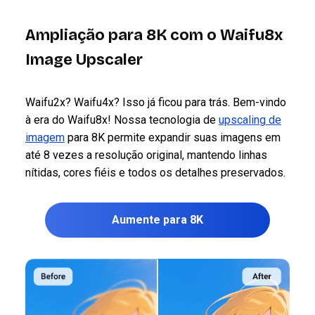
Ampliação para 8K com o Waifu8x
Image Upscaler
Waifu2x? Waifu4x? Isso já ficou para trás. Bem-vindo
à era do Waifu8x! Nossa tecnologia de
upscaling de
imagem
para 8K permite expandir suas imagens em
até 8 vezes a resolução original, mantendo linhas
nítidas, cores fiéis e todos os detalhes preservados.
Aumente para 8K