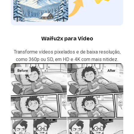
Waifu2x para Vídeo
Transforme vídeos pixelados e de baixa resolução,
como 360p ou SD, em HD e 4K com mais nitidez.