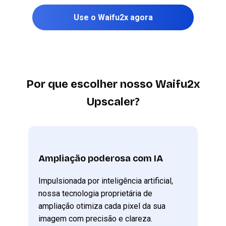
Use o Waifu2x agora
Por que escolher nosso Waifu2x
Upscaler?
Ampliação poderosa com IA
Impulsionada por inteligência artificial,
nossa tecnologia proprietária de
ampliação otimiza cada pixel da sua
imagem com precisão e clareza.