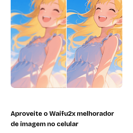
Aproveite o Waifu2x melhorador
de imagem no celular