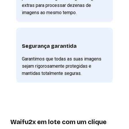
extras para processar dezenas de
imagens ao mesmo tempo.
Segurança garantida
Garantimos que todas as suas imagens
sejam rigorosamente protegidas e
mantidas totalmente seguras.
Waifu2x em lote com um clique