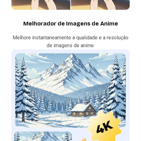
Melhorador de Imagens de Anime
Melhore instantaneamente a qualidade e a resolução
de imagens de anime.