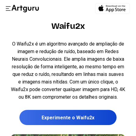
Waifu2x
O Waifu2x é um algoritmo avançado de ampliação de
imagem e redução de ruído, baseado em Redes
Neurais Convolucionais. Ele amplia imagens de baixa
resolução de forma inteligente, ao mesmo tempo em
que reduz o ruído, resultando em linhas mais suaves
e imagens mais nítidas. Com um único clique, o
Waifu2x pode converter qualquer imagem para HD, 4K
ou 8K sem comprometer os detalhes originais.
Experimente o Waifu2x