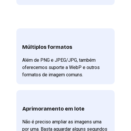
Múltiplos formatos
Além de PNG e JPEG/JPG, também
oferecemos suporte a WebP e outros
formatos de imagem comuns.
Aprimoramento em lote
Não é preciso ampliar as imagens uma
por uma. Basta aguardar alguns segundos