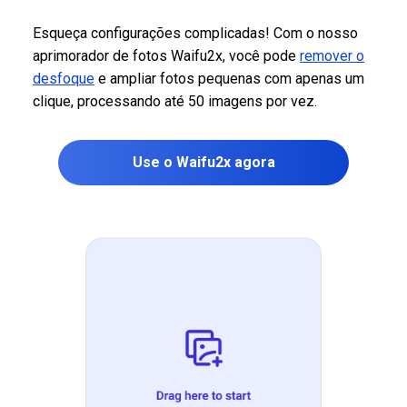
Esqueça configurações complicadas! Com o nosso
aprimorador de fotos Waifu2x, você pode
remover o
desfoque
e ampliar fotos pequenas com apenas um
clique, processando até 50 imagens por vez.
Use o Waifu2x agora