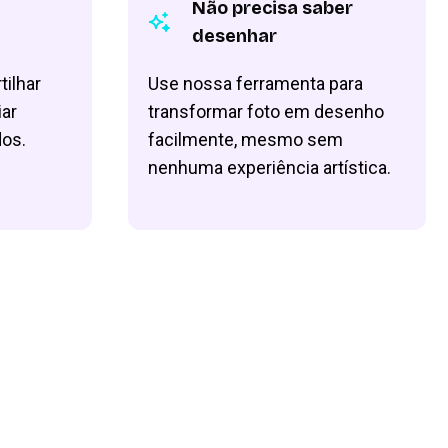
Não precisa saber
desenhar
tilhar
Use nossa ferramenta para
iar
transformar foto em desenho
dos.
facilmente, mesmo sem
nenhuma experiência artística.