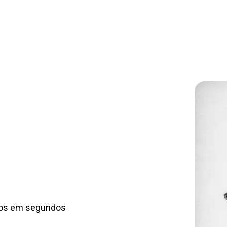
vos em segundos