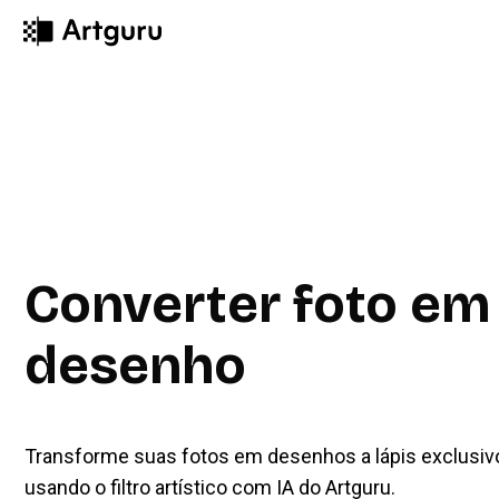
Converter foto em
desenho
Transforme suas fotos em desenhos a lápis exclusi
usando o filtro artístico com IA do Artguru.