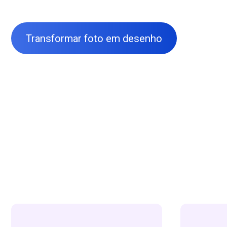
Transformar foto em desenho