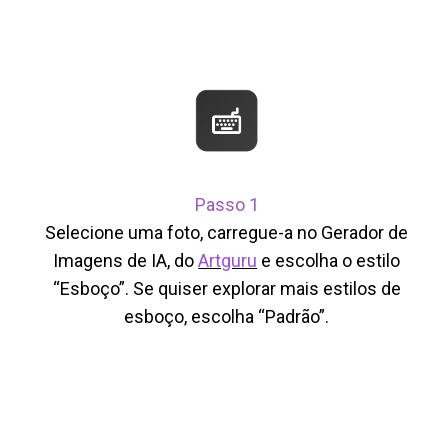
Passo 1
Selecione uma foto, carregue-a no Gerador de
Imagens de IA, do
Artguru
e escolha o estilo
“Esboço”. Se quiser explorar mais estilos de
esboço, escolha “Padrão”.