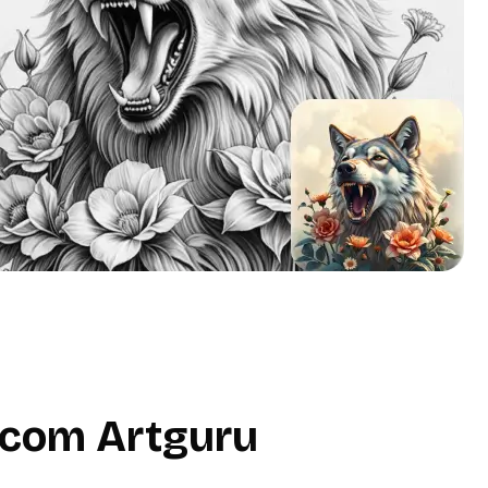
 com Artguru