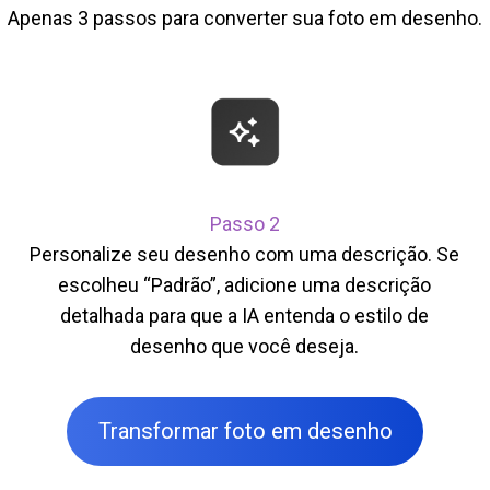
Apenas 3 passos para converter sua foto em desenho.
Passo 2
Personalize seu desenho com uma descrição. Se
escolheu “Padrão”, adicione uma descrição
detalhada para que a IA entenda o estilo de
desenho que você deseja.
Transformar foto em desenho