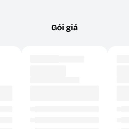
Gói giá