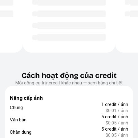
Cách hoạt động của credit
Mỗi công cụ trừ credit khác nhau — xem bảng chi tiết
Nâng cấp ảnh
1 credit / ảnh
Chung
$0.01 / ảnh
5 credit / ảnh
Văn bản
$0.05 / ảnh
5 credit / ảnh
Chân dung
$0.05 / ảnh