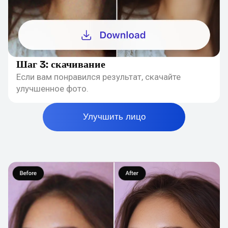
Шаг 3: скачивание
Если вам понравился результат, скачайте
улучшенное фото.
Улучшить лицо