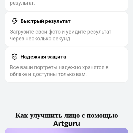
результат.
Быстрый результат
Загрузите свои фото и увидите результат
через несколько секунд.
Надежная защита
Все ваши портреты надежно хранятся в
облаке и доступны только вам.
Как улучшить лицо с помощью
Artguru