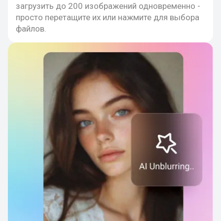
загрузить до 200 изображений одновременно -
просто перетащите их или нажмите для выбора
файлов.