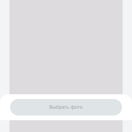
Выбрать фото