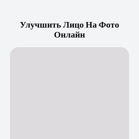
Улучшить Лицо На Фото
Онлайн