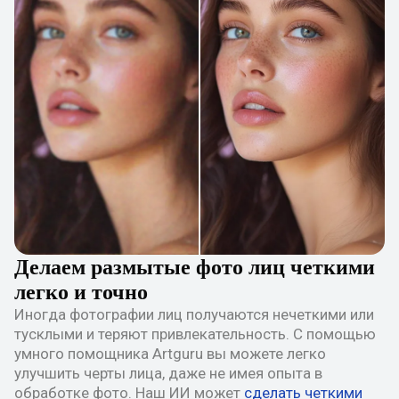
Делаем размытые фото лиц четкими
легко и точно
Иногда фотографии лиц получаются нечеткими или
тусклыми и теряют привлекательность. С помощью
умного помощника Artguru вы можете легко
улучшить черты лица, даже не имея опыта в
обработке фото. Наш ИИ может
сделать четкими