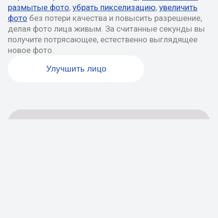
размытые фото
,
убрать пикселизацию
,
увеличить
фото
без потери качества и повысить разрешение,
делая фото лица живым. За считанные секунды вы
получите потрясающее, естественно выглядящее
новое фото.
Улучшить лицо