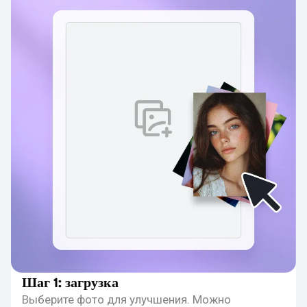
Шаг 1: загрузка
Выберите фото для улучшения. Можно