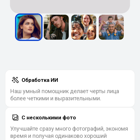
Обработка ИИ
Наш умный помощник делает черты лица
более четкими и выразительными.
С несколькими фото
Улучшайте сразу много фотографий, экономя
время и получая одинаково хороший