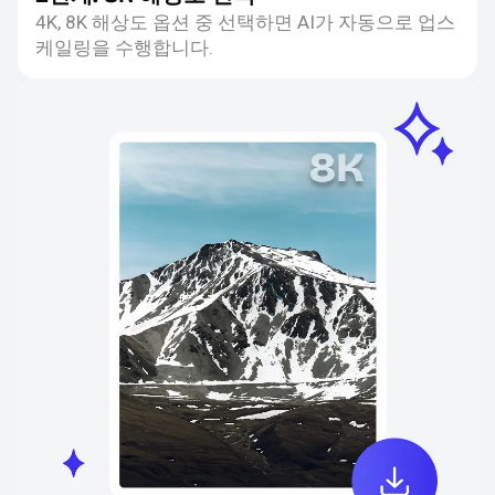
4K, 8K 해상도 옵션 중 선택하면 AI가 자동으로 업스
케일링을 수행합니다.