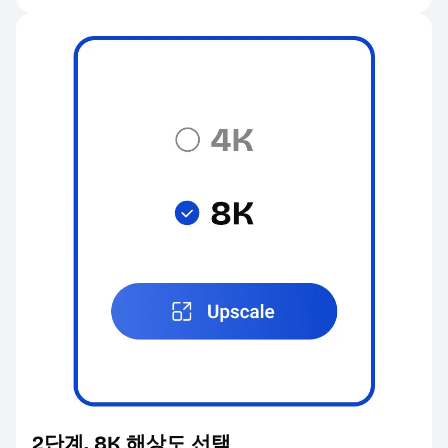
2단계. 8K 해상도 선택