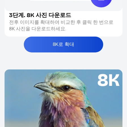
3단계. 8K 사진 다운로드
전후 이미지를 확대하여 비교한 후 클릭 한 번으로
8K 사진을 다운로드하세요.
8K로 확대