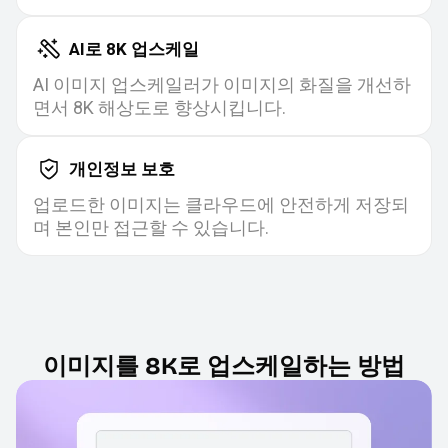
AI로 8K 업스케일
AI 이미지 업스케일러가 이미지의 화질을 개선하
면서 8K 해상도로 향상시킵니다.
개인정보 보호
업로드한 이미지는 클라우드에 안전하게 저장되
며 본인만 접근할 수 있습니다.
이미지를 8K로 업스케일하는 방법