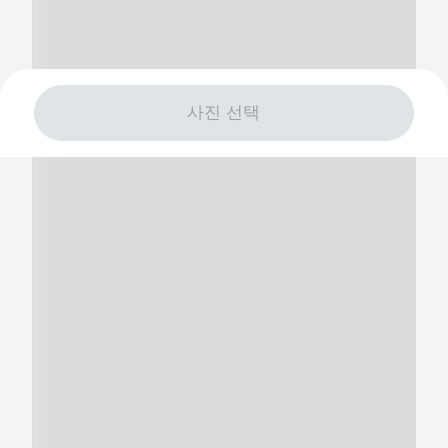
사진 선택