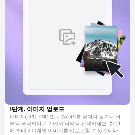
1단계. 이미지 업로드
이미지(JPG, PNG 또는 WebP)를 끌어다 놓거나 버
튼을 클릭하여 기기에서 파일을 선택하세요. 한 번
에 최대 200개의 이미지를 업로드할 수 있습니다.