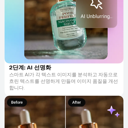
2단계: AI 선명화
스마트 AI가 각 텍스트 이미지를 분석하고 자동으로
흐린 텍스트를 선명하게 만들며 이미지 품질을 개선
합니다.