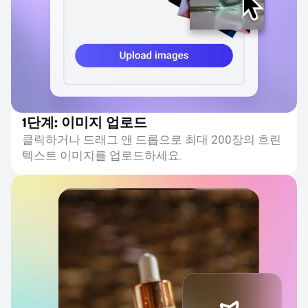
1단계: 이미지 업로드
클릭하거나 드래그 앤 드롭으로 최대 200장의 흐린
텍스트 이미지를 업로드하세요.