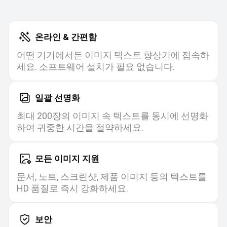
온라인 & 간편함
어떤 기기에서든 이미지 텍스트 향상기에 접속하
세요. 소프트웨어 설치가 필요 없습니다.
일괄 선명화
최대 200장의 이미지 속 텍스트를 동시에 선명화
하여 귀중한 시간을 절약하세요.
모든 이미지 지원
문서, 노트, 스크린샷, 제품 이미지 등의 텍스트를
HD 품질로 즉시 강화하세요.
보안