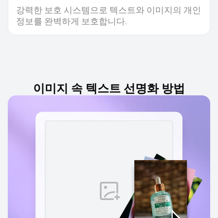
강력한 보호 시스템으로 텍스트와 이미지의 개인
정보를 완벽하게 보호합니다.
이미지 속 텍스트 선명화 방법