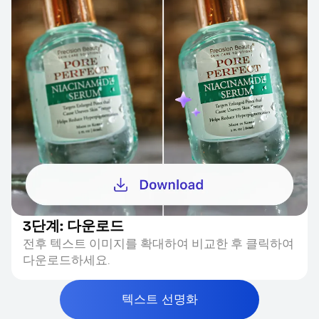
3단계: 다운로드
전후 텍스트 이미지를 확대하여 비교한 후 클릭하여
다운로드하세요.
텍스트 선명화