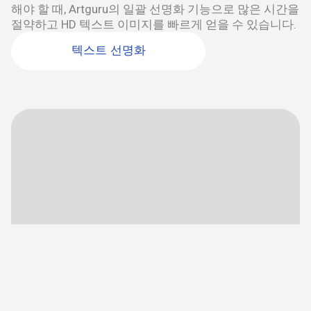
해야 할 때, Artguru의 일괄 선명화 기능으로 많은 시간을
절약하고 HD 텍스트 이미지를 빠르게 얻을 수 있습니다.
텍스트 선명화