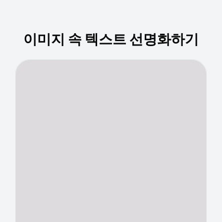
이미지 속 텍스트 선명화하기