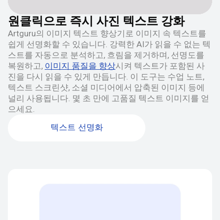
원클릭으로 즉시 사진 텍스트 강화
Artguru의 이미지 텍스트 향상기로 이미지 속 텍스트를
쉽게 선명화할 수 있습니다. 강력한 AI가 읽을 수 없는 텍
스트를 자동으로 분석하고, 흐림을 제거하며, 선명도를
복원하고,
이미지 품질을 향상
시켜 텍스트가 포함된 사
진을 다시 읽을 수 있게 만듭니다. 이 도구는 수업 노트,
텍스트 스크린샷, 소셜 미디어에서 압축된 이미지 등에
널리 사용됩니다. 몇 초 만에 고품질 텍스트 이미지를 얻
으세요.
텍스트 선명화