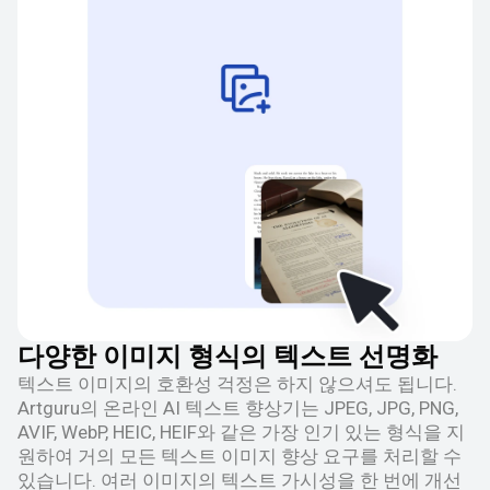
다양한 이미지 형식의 텍스트 선명화
텍스트 이미지의 호환성 걱정은 하지 않으셔도 됩니다.
Artguru의 온라인 AI 텍스트 향상기는 JPEG, JPG, PNG,
AVIF, WebP, HEIC, HEIF와 같은 가장 인기 있는 형식을 지
원하여 거의 모든 텍스트 이미지 향상 요구를 처리할 수
있습니다. 여러 이미지의 텍스트 가시성을 한 번에 개선