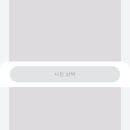
사진 선택