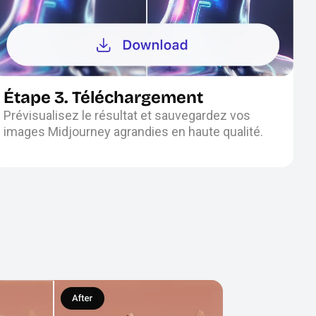
Étape 3. Téléchargement
Prévisualisez le résultat et sauvegardez vos
images Midjourney agrandies en haute qualité.