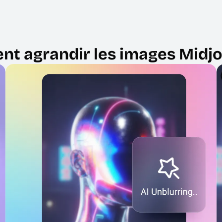
t agrandir les images Midjo