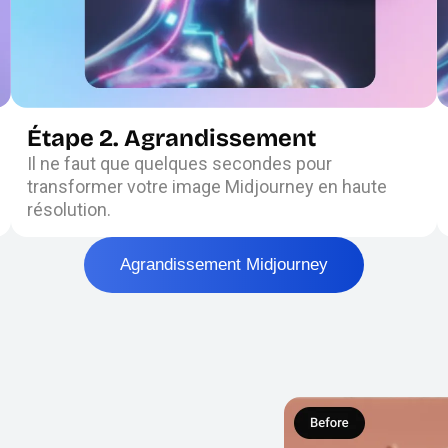
Étape 2. Agrandissement
Il ne faut que quelques secondes pour
transformer votre image Midjourney en haute
résolution.
Agrandissement Midjourney