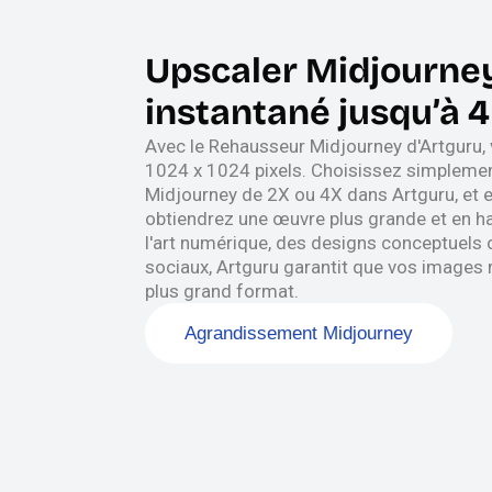
Upscaler Midjourney
instantané jusqu’à 4
Avec le Rehausseur Midjourney d'Artguru, 
1024 x 1024 pixels. Choisissez simplemen
Midjourney de 2X ou 4X dans Artguru, et
obtiendrez une œuvre plus grande et en ha
l'art numérique, des designs conceptuels 
sociaux, Artguru garantit que vos images 
plus grand format.
Agrandissement Midjourney