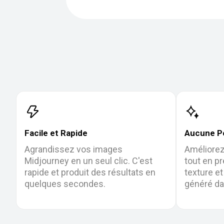
Facile et Rapide
Aucune Pe
Agrandissez vos images
Améliorez
Midjourney en un seul clic. C'est
tout en pr
rapide et produit des résultats en
texture e
quelques secondes.
généré da