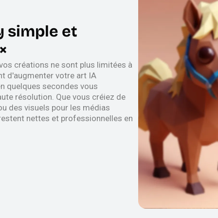
 simple et
×
vos créations ne sont plus limitées à
t d'augmenter votre art IA
 en quelques secondes vous
ute résolution. Que vous créiez de
ou des visuels pour les médias
restent nettes et professionnelles en