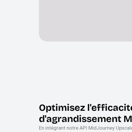
Optimisez l'efficacit
d'agrandissement M
En intégrant notre API MidJourney Upscal