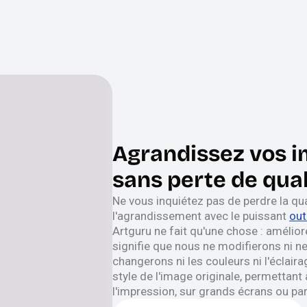
Agrandissez vos 
sans perte de qual
Ne vous inquiétez pas de perdre la qual
l'agrandissement avec le puissant
out
Artguru ne fait qu'une chose : amélior
signifie que nous ne modifierons ni n
changerons ni les couleurs ni l'éclair
style de l'image originale, permettant
l'impression, sur grands écrans ou pa