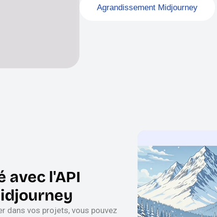
Agrandissement Midjourney
é avec l'API
idjourney
er dans vos projets, vous pouvez