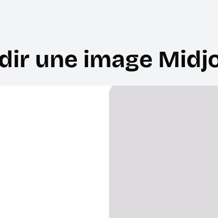
dir une image Midj