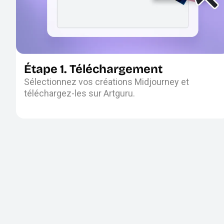
Étape 1. Téléchargement
Sélectionnez vos créations Midjourney et
téléchargez-les sur Artguru.