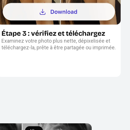
Étape 3 : vérifiez et téléchargez
Examinez votre photo plus nette, dépixelisée et
téléchargez-la, prête à être partagée ou imprimée.