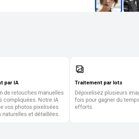
t par IA
Traitement par lots
n de retouches manuelles
Dépixelisez plusieurs ima
es compliquées. Notre IA
fois pour gagner du temps
e vos photos pixelisées
efforts.
naturelles et détaillées.