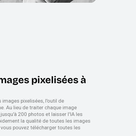
images pixelisées à
images pixelisées, l'outil de
che. Au lieu de traiter chaque image
usqu'à 200 photos et laisser l'IA les
pidement la qualité de toutes les images
, vous pouvez télécharger toutes les