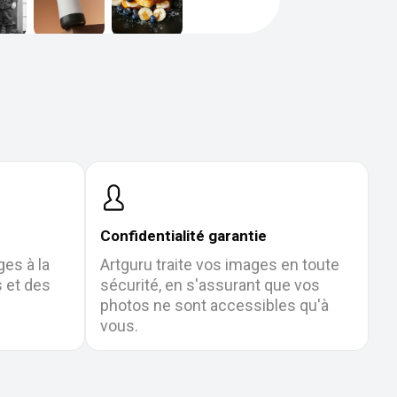
Confidentialité garantie
ges à la
Artguru traite vos images en toute
 et des
sécurité, en s'assurant que vos
photos ne sont accessibles qu'à
vous.