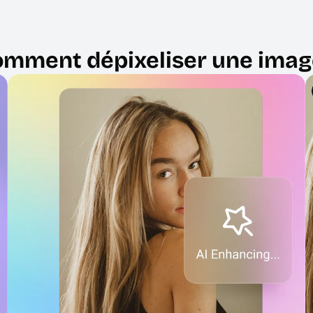
mment dépixeliser une imag