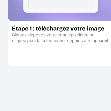
Étape 1 : téléchargez votre image
Glissez-déposez votre image pixelisée ou
cliquez pour la sélectionner depuis votre appareil.