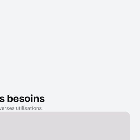
s besoins
erses utilisations.