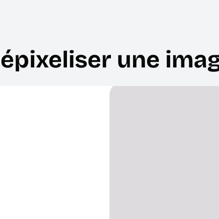
épixeliser une ima