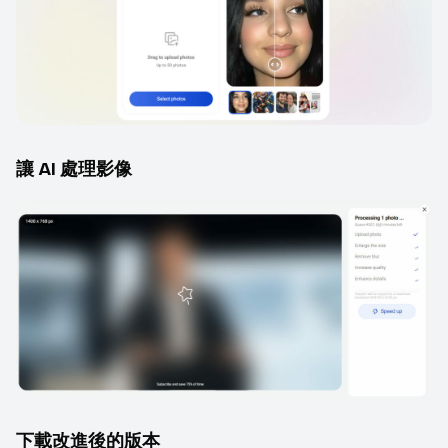
讓 AI 處理影像
下載改進後的版本