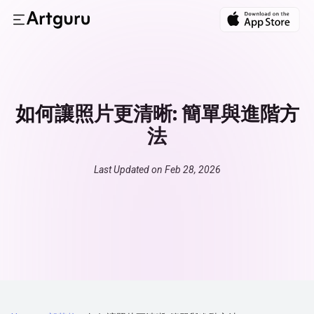
如何讓照片更清晰: 簡單與進階方
法
Last Updated on Feb 28, 2026