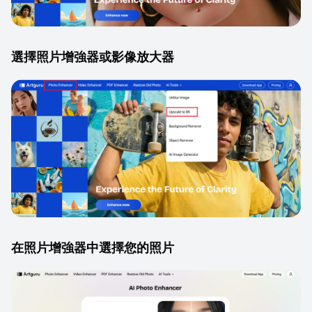
選擇照片增強器或影像放大器
在照片增強器中選擇您的照片