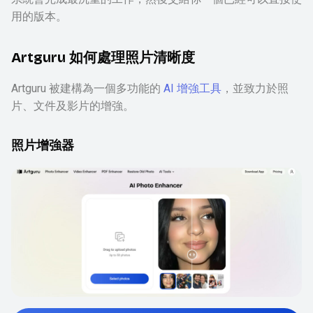
用的版本。
Artguru 如何處理照片清晰度
Artguru 被建構為一個多功能的
AI 增強工具
，並致力於照
片、文件及影片的增強。
照片增強器