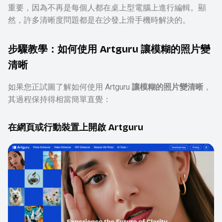
重要，因為不再是每個人都在桌上型電腦上進行編輯。顯
然，許多清晰度問題都是在沙發上滑手機時解決的。
步驟教學：如何使用 Artguru 讓模糊的照片變
清晰
如果您正試圖了解如何使用 Artguru
讓模糊的照片變清晰
，
其過程保持得相當簡單直覺：
在網頁或行動裝置上開啟 Artguru