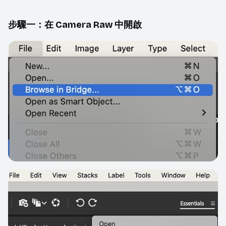
步驟一：在 Camera Raw 中開啟