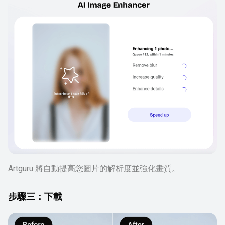
Artguru 將自動提高您圖片的解析度並強化畫質。
步驟三：下載