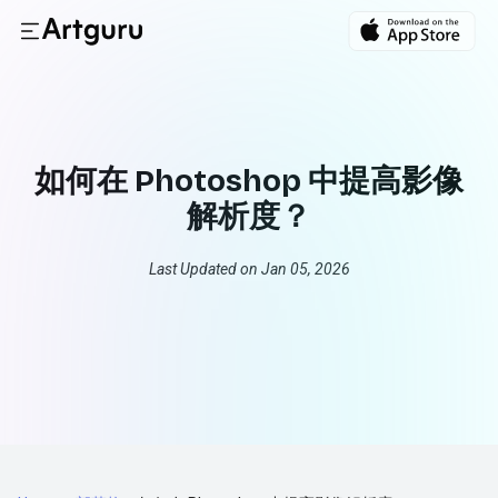
如何在 Photoshop 中提高影像
解析度？
Last Updated on Jan 05, 2026