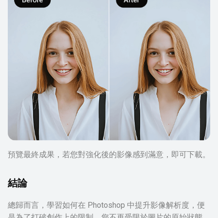
預覽最終成果，若您對強化後的影像感到滿意，即可下載。
結論
總歸而言，學習如何在 Photoshop 中提升影像解析度，便
是為了打破創作上的限制。您不再受限於圖片的原始狀態，