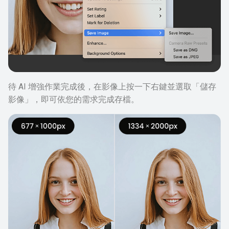
待 AI 增強作業完成後，在影像上按一下右鍵並選取「儲存
影像」，即可依您的需求完成存檔。