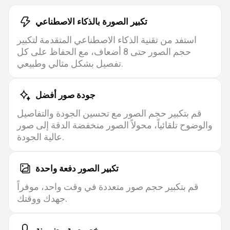
تكبير الصورة بالذكاء الاصطناعي
استفد من تقنية الذكاء الاصطناعي المتقدمة لتكبير
حجم الصور حتى 8 أضعاف، مع الحفاظ على كل
تفصيل بشكل مثالي وطبيعي.
جودة صور أفضل
قم بتكبير حجم الصور مع تحسين الجودة والتفاصيل
والوضوح تلقائياً، محولاً الصور منخفضة الدقة إلى صور
عالية الجودة.
تكبير الصور دفعة واحدة
قم بتكبير حجم صور متعددة في وقت واحد، موفراً
جهدك ووقتك.
خصوصية مضمونة