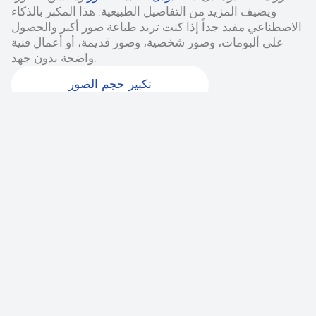
ويضيف المزيد من التفاصيل الطبيعية. هذا المكبر بالذكاء
الاصطناعي مفيد جداً إذا كنت تريد طباعة صور أكبر والحصول
على ألبومات، وصور شخصية، وصور قديمة، أو أعمال فنية
واضحة بدون جهد.
تكبير حجم الصور