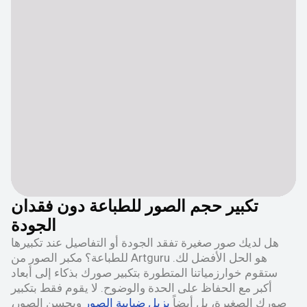
تكبير حجم الصور للطباعة دون فقدان
الجودة
هل لديك صور صغيرة تفقد الجودة أو التفاصيل عند تكبيرها
للطباعة؟ مكبر الصور من Artguru هو الحل الأفضل لك.
ستقوم خوارزمياتنا المتطورة بتكبير صورك بذكاء إلى أبعاد
أكبر مع الحفاظ على الحدة والوضوح. لا يقوم فقط بتكبير
صورك الصغيرة، بل أيضاً
يزيل ضبابية الصور
ويحسن الصور،