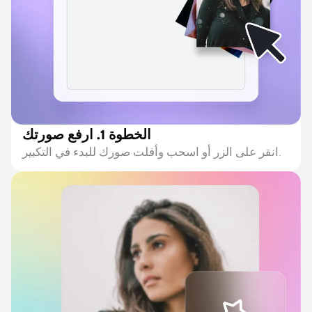
الخطوة 1. ارفع صورتك
انقر على الزر أو اسحب وأفلت صورك للبدء في التكبير.