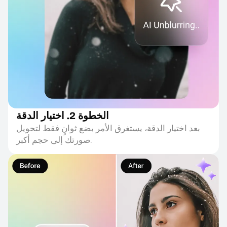
الخطوة 2. اختيار الدقة
بعد اختيار الدقة، يستغرق الأمر بضع ثوانٍ فقط لتحويل
صورتك إلى حجم أكبر.