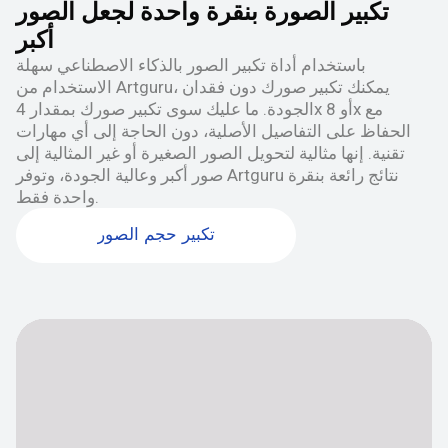
تكبير الصورة بنقرة واحدة لجعل الصور
أكبر
باستخدام أداة تكبير الصور بالذكاء الاصطناعي سهلة
الاستخدام من Artguru، يمكنك تكبير صورك دون فقدان
الجودة. ما عليك سوى تكبير صورك بمقدار 4x أو 8x مع
الحفاظ على التفاصيل الأصلية، دون الحاجة إلى أي مهارات
تقنية. إنها مثالية لتحويل الصور الصغيرة أو غير المثالية إلى
صور أكبر وعالية الجودة، وتوفر Artguru نتائج رائعة بنقرة
واحدة فقط.
تكبير حجم الصور