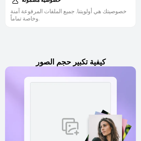
خصوصيتك هي أولويتنا. جميع الملفات المرفوعة آمنة
وخاصة تماماً.
كيفية تكبير حجم الصور