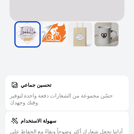
تحسين جماعي
حسّن مجموعة من الشعارات دفعة واحدة لتوفير
وقتك وجهدك.
سهولة الاستخدام
أداتنا تجعل شعارك أكثر وضوحاً ونقاءً مع الحفاظ على