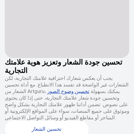
تحسين جودة الشعار وتعزيز هوية علامتك
التجارية
يجب أن يعكس شعارك احترافية علامتك التجارية، لكن
الشعارات غير الواضحة قد تفسد هذا الانطباع. مع أداة تحسين
الشعار من Artguru، يمكنك بسهولة
تحسين وضوح الصور
وتحسين جودة شعار علامتك التجارية، حتى إذا كان يحتوي
على نصوص. تضمن أداتنا ظهور علامتك التجارية بشكل واضح
وموثوق على جميع المنصات، سواء على المواقع الإلكترونية أو
المتاجر أو مقاطع الفيديو أو وسائل التواصل الاجتماعي.
تحسين الشعار