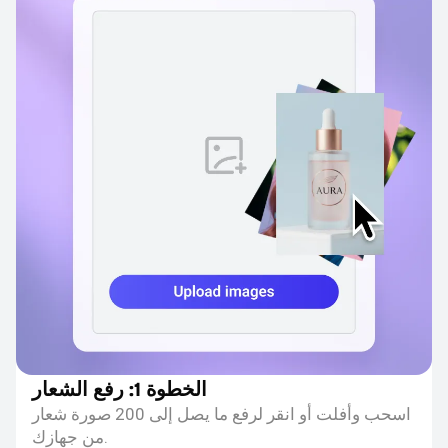
الخطوة 1: رفع الشعار
اسحب وأفلت أو انقر لرفع ما يصل إلى 200 صورة شعار
من جهازك.