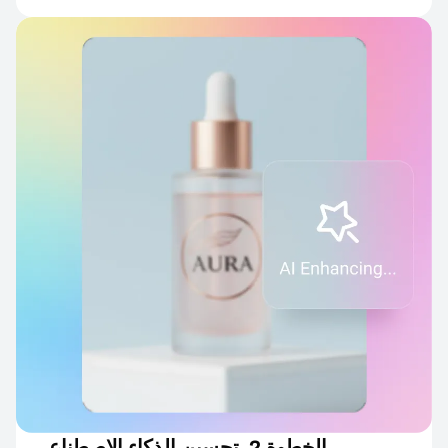
الخطوة 2. تحسين الذكاء الاصطناعي