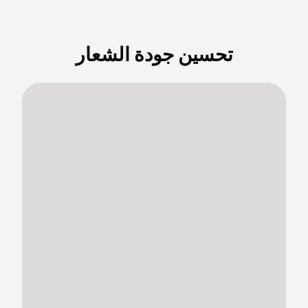
تحسين جودة الشعار