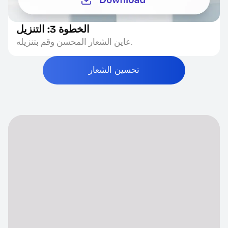
الخطوة 3: التنزيل
عاين الشعار المحسن وقم بتنزيله.
تحسين الشعار