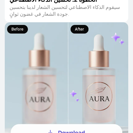
سيقوم الذكاء الاصطناعي لتحسين الشعار لدينا بتحسين
جودة الشعار في غضون ثوانٍ.