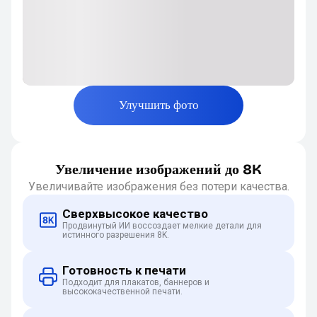
Улучшить фото
Увеличение изображений до 8K
Увеличивайте изображения без потери качества.
Сверхвысокое качество
Продвинутый ИИ воссоздает мелкие детали для
истинного разрешения 8K.
Готовность к печати
Подходит для плакатов, баннеров и
высококачественной печати.