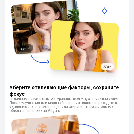
Уберите отвлекающие факторы, сохраните
фокус
Отличным визуальным материалам также нужен чистый холст.
После улучшения или масштабирования плавно переходите к
удалению фона, замене сцен или стиранию нежелательных
объектов, не покидая Artguru.