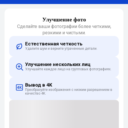
Улучшение фото
Сделайте ваши фотографии более четкими,
резкими и чистыми.
Естественная четкость
Удалите шум и верните утраченные детали.
Улучшение нескольких лиц
Улучшайте каждое лицо на групповых фотографиях.
Вывод в 4K
Преобразуйте изображения с низким разрешением в
качество 4K.