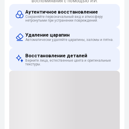
воспоминания с помощью ИИ.
Аутентичное восстановление
Сохраняйте первоначальный вид и атмосферу
нетронутыми при устранении повреждений.
Удаление царапин
Автоматически удаляйте царапины, заломы и пятна.
Восстановление деталей
Верните лица, естественные цвета и оригинальные
текстуры.