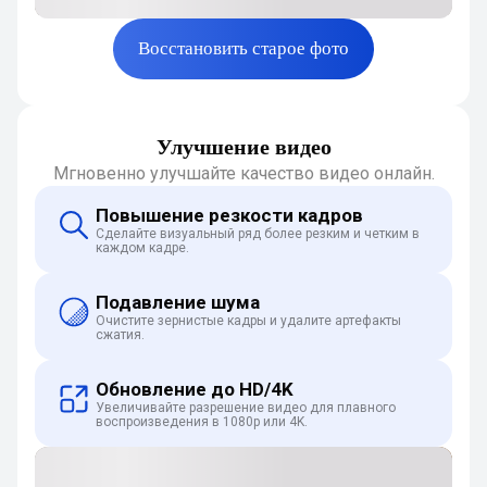
Восстановить старое фото
Улучшение видео
Мгновенно улучшайте качество видео онлайн.
Повышение резкости кадров
Сделайте визуальный ряд более резким и четким в
каждом кадре.
Подавление шума
Очистите зернистые кадры и удалите артефакты
сжатия.
Обновление до HD/4K
Увеличивайте разрешение видео для плавного
воспроизведения в 1080p или 4K.