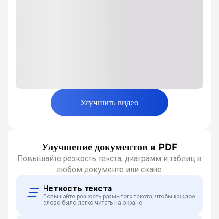
Улучшить видео
Улучшение документов и PDF
Повышайте резкость текста, диаграмм и таблиц в
любом документе или скане.
Четкость текста
Повышайте резкость размытого текста, чтобы каждое
слово было легко читать на экране.