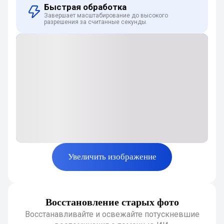
Быстрая обработка
Завершает масштабирование до высокого
разрешения за считанные секунды.
Увеличить изображение
Восстановление старых фото
Восстанавливайте и освежайте потускневшие