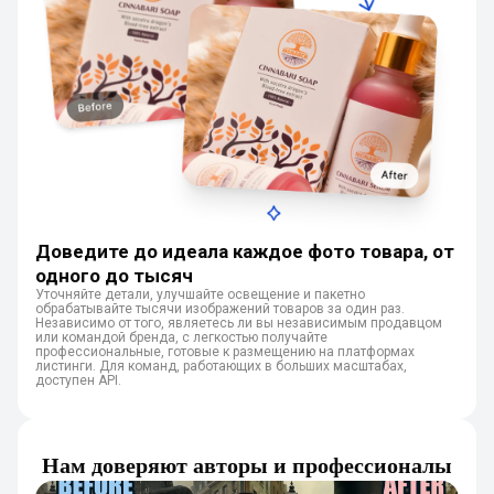
Доведите до идеала каждое фото товара, от
одного до тысяч
Уточняйте детали, улучшайте освещение и пакетно
обрабатывайте тысячи изображений товаров за один раз.
Независимо от того, являетесь ли вы независимым продавцом
или командой бренда, с легкостью получайте
профессиональные, готовые к размещению на платформах
листинги. Для команд, работающих в больших масштабах,
доступен API.
Нам доверяют авторы и профессионалы