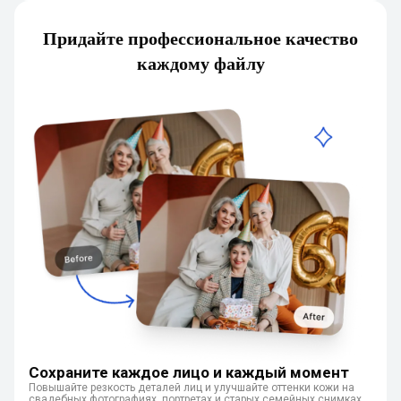
Придайте профессиональное качество
каждому файлу
Сохраните каждое лицо и каждый момент
Повышайте резкость деталей лиц и улучшайте оттенки кожи на
свадебных фотографиях, портретах и старых семейных снимках.