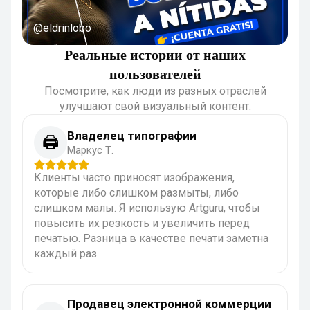
@eldrinlobo
Реальные истории от наших
пользователей
Посмотрите, как люди из разных отраслей
улучшают свой визуальный контент.
Владелец типографии
🖨️
Маркус Т.
Клиенты часто приносят изображения,
которые либо слишком размыты, либо
слишком малы. Я использую Artguru, чтобы
повысить их резкость и увеличить перед
печатью. Разница в качестве печати заметна
каждый раз.
Продавец электронной коммерции