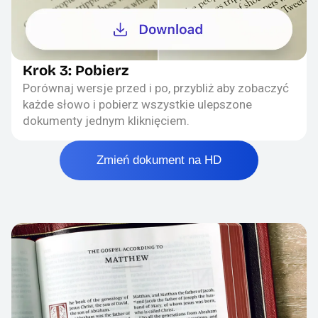
Krok 3: Pobierz
Porównaj wersje przed i po, przybliż aby zobaczyć
każde słowo i pobierz wszystkie ulepszone
dokumenty jednym kliknięciem.
Zmień dokument na HD