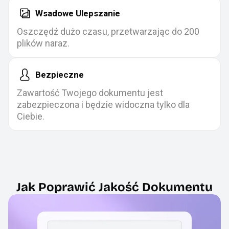
Wsadowe Ulepszanie
Oszczędź dużo czasu, przetwarzając do 200
plików naraz.
Bezpieczne
Zawartość Twojego dokumentu jest
zabezpieczona i będzie widoczna tylko dla
Ciebie.
Jak Poprawić Jakość Dokumentu