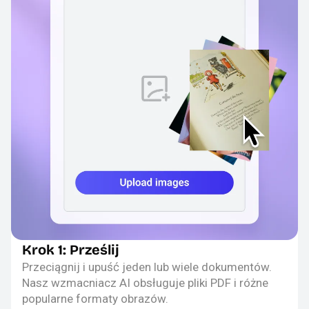
Krok 1: Prześlij
Przeciągnij i upuść jeden lub wiele dokumentów.
Nasz wzmacniacz AI obsługuje pliki PDF i różne
popularne formaty obrazów.