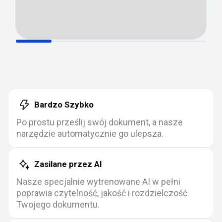
Bardzo Szybko
Po prostu prześlij swój dokument, a nasze
narzędzie automatycznie go ulepsza.
Zasilane przez AI
Nasze specjalnie wytrenowane AI w pełni
poprawia czytelność, jakość i rozdzielczość
Twojego dokumentu.