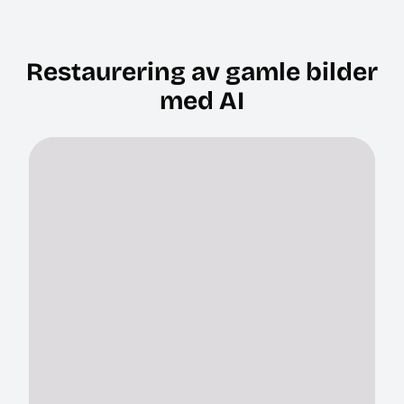
Restaurering av gamle bilder
med AI