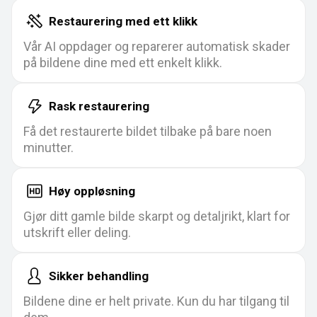
Restaurering med ett klikk
Vår AI oppdager og reparerer automatisk skader
på bildene dine med ett enkelt klikk.
Rask restaurering
Få det restaurerte bildet tilbake på bare noen
minutter.
Høy oppløsning
Gjør ditt gamle bilde skarpt og detaljrikt, klart for
utskrift eller deling.
Sikker behandling
Bildene dine er helt private. Kun du har tilgang til