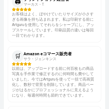
🖨️
マーカス・T.
お客様はよく、ぼやけていたりサイズが小さす
ぎる画像を持ち込まれます。私は印刷する前に
Artguruを使用してそれらをシャープにし、アッ
プスケールしています。印刷品質の違いは毎回
一目でわかります。
Amazon eコマース販売者
🛒
サラ・ジェンキンス
以前は、アップロードする前に何百枚もの商品
写真を手作業で修正するのに何時間も費やして
いました。今ではArtguruを使って一括で高画質
化し、数秒で背景を削除しています。商品ペー
ジがはるかにプロフェッショナルに見えるよう
になり、毎週何時間も節約できています。