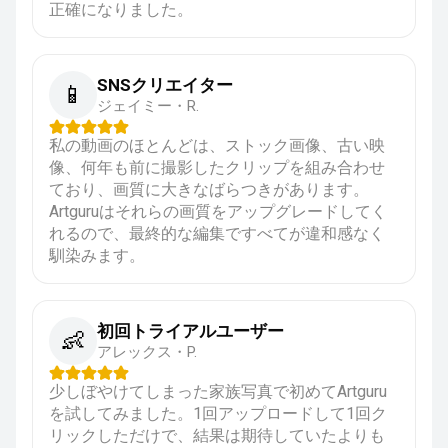
正確になりました。
SNSクリエイター
📱
ジェイミー・R.
私の動画のほとんどは、ストック画像、古い映
像、何年も前に撮影したクリップを組み合わせ
ており、画質に大きなばらつきがあります。
Artguruはそれらの画質をアップグレードしてく
れるので、最終的な編集ですべてが違和感なく
馴染みます。
初回トライアルユーザー
👶
アレックス・P.
少しぼやけてしまった家族写真で初めてArtguru
を試してみました。1回アップロードして1回ク
リックしただけで、結果は期待していたよりも