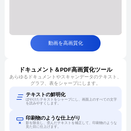
動画を高画質化
ドキュメント＆PDF高画質化ツール
あらゆるドキュメントやスキャンデータのテキスト、
グラフ、表をシャープにします。
テキストの鮮明化
ぼやけたテキストをシャープにし、画面上のすべての文字
を読みやすくします。
印刷物のような仕上がり
影を除去し、歪んだテキストを補正して、印刷物のような
見た目に仕上げます。