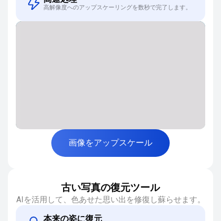
高解像度へのアップスケーリングを数秒で完了します。
画像をアップスケール
古い写真の復元ツール
AIを活用して、色あせた思い出を修復し蘇らせます。
本来の姿に復元