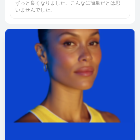
ずっと良くなりました。こんなに簡単だとは思
いませんでした。