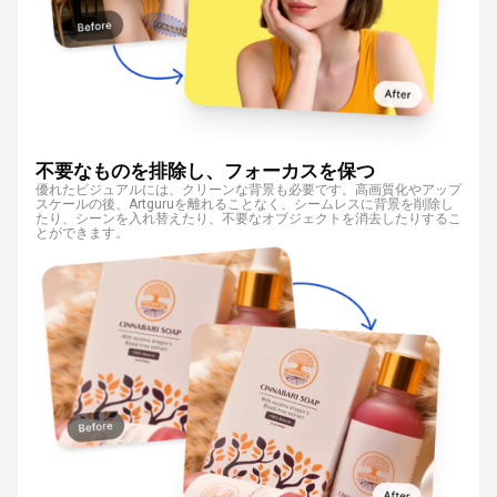
不要なものを排除し、フォーカスを保つ
優れたビジュアルには、クリーンな背景も必要です。高画質化やアップ
スケールの後、Artguruを離れることなく、シームレスに背景を削除し
たり、シーンを入れ替えたり、不要なオブジェクトを消去したりするこ
とができます。