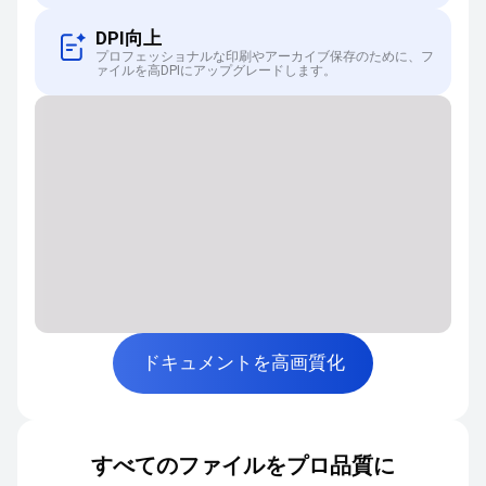
DPI向上
プロフェッショナルな印刷やアーカイブ保存のために、フ
ァイルを高DPIにアップグレードします。
ドキュメントを高画質化
すべてのファイルをプロ品質に