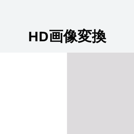
HD画像変換