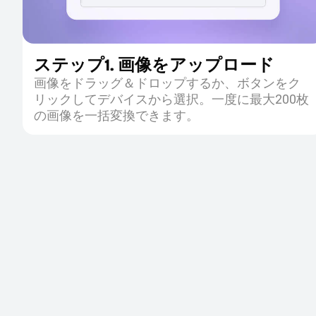
ステップ1. 画像をアップロード
画像をドラッグ＆ドロップするか、ボタンをク
リックしてデバイスから選択。一度に最大200枚
の画像を一括変換できます。