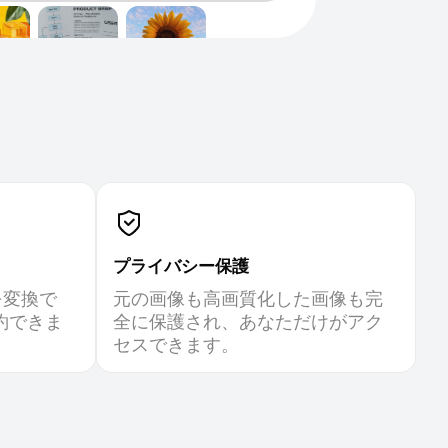
プライバシー保護
を変換で
元の画像も高画質化した画像も完
約できま
全に保護され、あなただけがアク
セスできます。