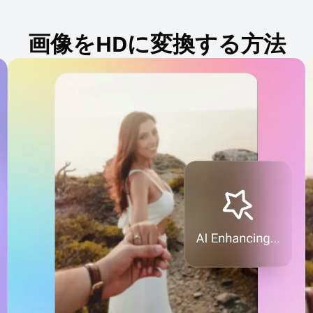
画像をHDに変換する方法