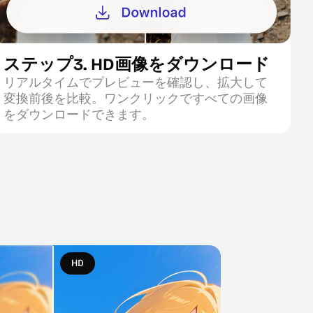
ステップ3. HD画像をダウンロード
リアルタイムでプレビューを確認し、拡大して
変換前後を比較。ワンクリックですべての画像
をダウンロードできます。