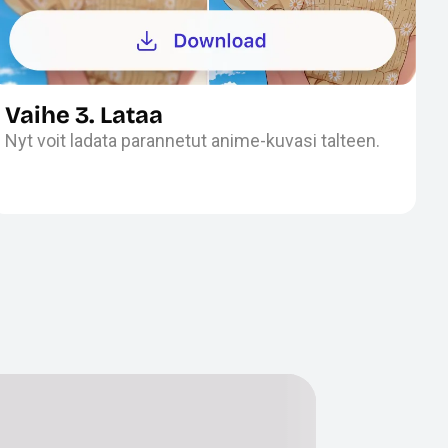
Vaihe 3. Lataa
Nyt voit ladata parannetut anime-kuvasi talteen.