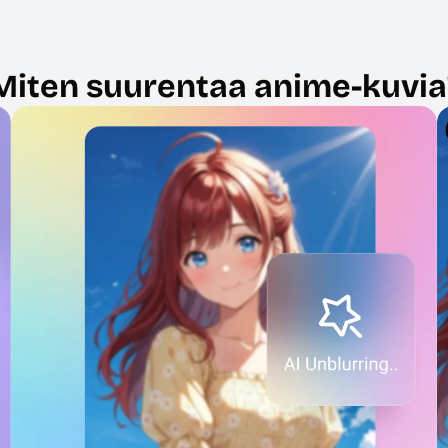
Miten suurentaa anime-kuvia