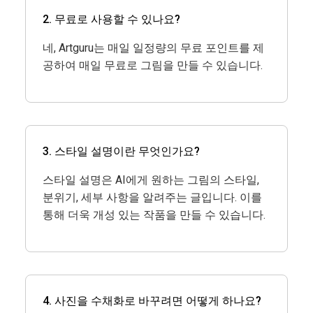
2. 무료로 사용할 수 있나요?
네, Artguru는 매일 일정량의 무료 포인트를 제
공하여 매일 무료로 그림을 만들 수 있습니다.
3. 스타일 설명이란 무엇인가요?
스타일 설명은 AI에게 원하는 그림의 스타일,
분위기, 세부 사항을 알려주는 글입니다. 이를
통해 더욱 개성 있는 작품을 만들 수 있습니다.
4. 사진을 수채화로 바꾸려면 어떻게 하나요?