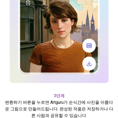
3단계
변환하기 버튼을 누르면 Artguru가 순식간에 사진을 아름다
운 그림으로 만들어드립니다. 완성된 작품은 저장하거나 다
른 사람과 공유할 수 있습니다.