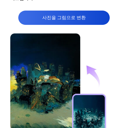
사진을 그림으로 변환