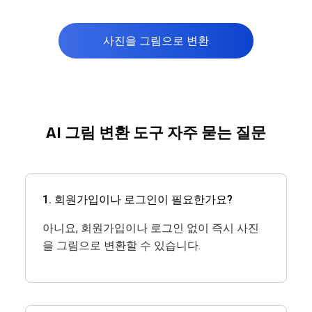
사진을 그림으로 변환
AI 그림 변환 도구 자주 묻는 질문
1. 회원가입이나 로그인이 필요한가요?
아니요, 회원가입이나 로그인 없이 즉시 사진
을 그림으로 변환할 수 있습니다.