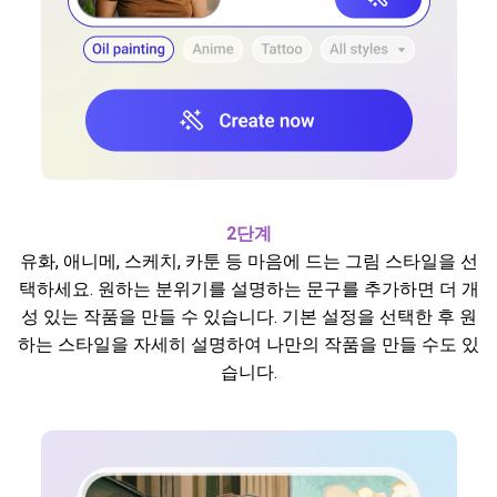
2단계
유화, 애니메, 스케치, 카툰 등 마음에 드는 그림 스타일을 선
택하세요. 원하는 분위기를 설명하는 문구를 추가하면 더 개
성 있는 작품을 만들 수 있습니다. 기본 설정을 선택한 후 원
하는 스타일을 자세히 설명하여 나만의 작품을 만들 수도 있
습니다.