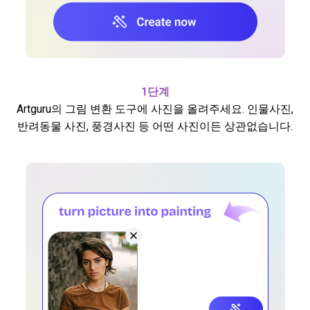
1단계
Artguru의 그림 변환 도구에 사진을 올려주세요. 인물사진,
반려동물 사진, 풍경사진 등 어떤 사진이든 상관없습니다.