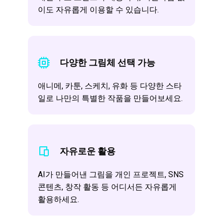
이도 자유롭게 이용할 수 있습니다.
다양한 그림체 선택 가능
애니메, 카툰, 스케치, 유화 등 다양한 스타
일로 나만의 특별한 작품을 만들어보세요.
자유로운 활용
AI가 만들어낸 그림을 개인 프로젝트, SNS
콘텐츠, 창작 활동 등 어디서든 자유롭게
활용하세요.