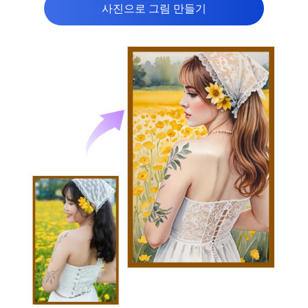
사진으로 그림 만들기