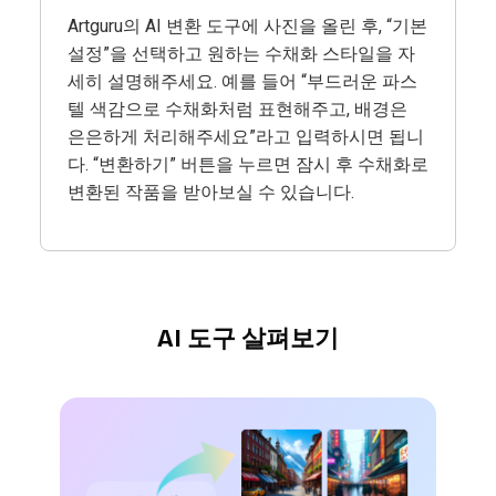
Artguru의 AI 변환 도구에 사진을 올린 후, “기본
설정”을 선택하고 원하는 수채화 스타일을 자
세히 설명해주세요. 예를 들어 “부드러운 파스
텔 색감으로 수채화처럼 표현해주고, 배경은
은은하게 처리해주세요”라고 입력하시면 됩니
다. “변환하기” 버튼을 누르면 잠시 후 수채화로
변환된 작품을 받아보실 수 있습니다.
AI 도구 살펴보기