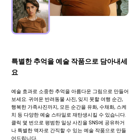
특별한 추억을 예술 작품으로 담아내세
요
예술 효과로 소중한 추억을 아름다운 그림으로 만들어
보세요. 귀여운 반려동물 사진, 잊지 못할 여행 순간,
행복한 가족사진까지, 모든 순간을 유화, 수채화, 스케
치 등 다양한 예술 스타일로 재탄생시킬 수 있습니다.
클릭 몇 번으로 평범한 일상 사진을 SNS에 공유하거
나 특별한 액자로 간직할 수 있는 예술 작품으로 만들
어드립니다.