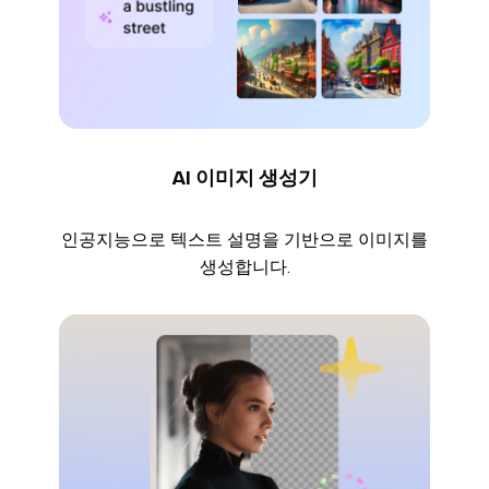
AI 이미지 생성기
인공지능으로 텍스트 설명을 기반으로 이미지를
생성합니다.