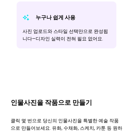
누구나 쉽게 사용
사진 업로드와 스타일 선택만으로 완성됩
니다—디자인 실력이 전혀 필요 없어요.
인물사진을 작품으로 만들기
클릭 몇 번으로 당신의 인물사진을 특별한 예술 작품
으로 만들어보세요. 유화, 수채화, 스케치, 카툰 등 원하