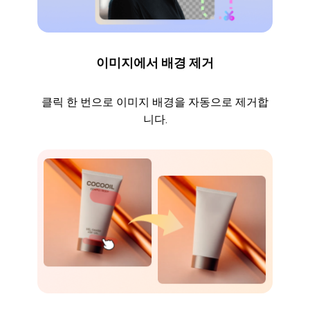
이미지에서 배경 제거
클릭 한 번으로 이미지 배경을 자동으로 제거합
니다.