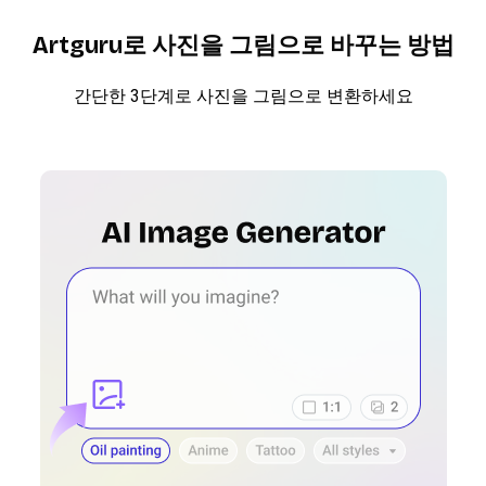
Artguru로 사진을 그림으로 바꾸는 방법
간단한 3단계로 사진을 그림으로 변환하세요