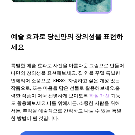
예술 효과로 당신만의 창의성을 표현하
세요
특별한 예술 효과로 사진을 아름다운 그림으로 만들어
나만의 창의성을 표현해보세요. 집 안을 꾸밀 특별한
인테리어 소품으로, SNS에 자랑하고 싶은 개성 있는
작품으로, 또는 마음을 담은 선물로 활용해보세요.출
력한 작품이 더욱 선명하게 보이도록
화질 개선
기능
도 활용해보세요.나를 위해서든, 소중한 사람을 위해
서든, 추억을 예술적으로 간직하고 나눌 수 있는 특별
한 방법이 될 것입니다.