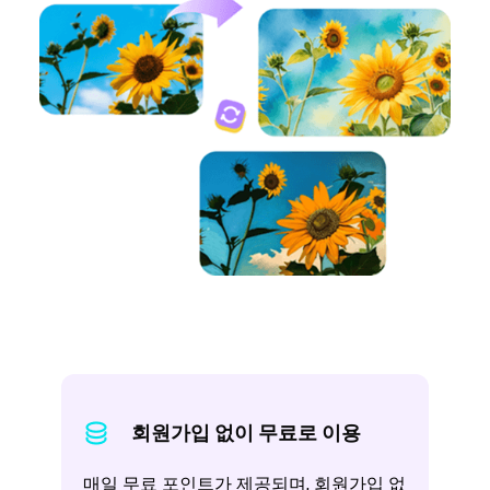
회원가입 없이 무료로 이용
매일 무료 포인트가 제공되며, 회원가입 없