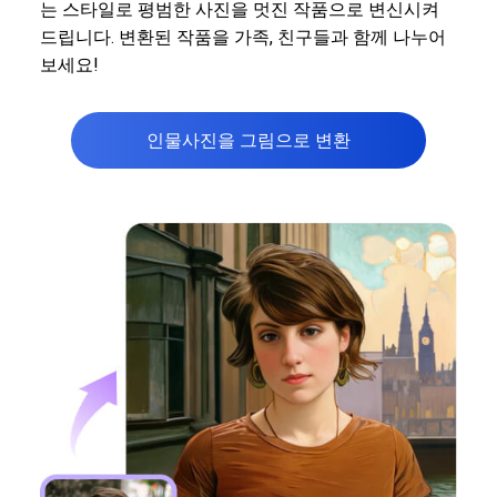
는 스타일로 평범한 사진을 멋진 작품으로 변신시켜
드립니다. 변환된 작품을 가족, 친구들과 함께 나누어
보세요!
인물사진을 그림으로 변환