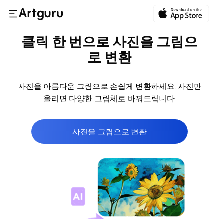
클릭 한 번으로 사진을 그림으
로 변환
사진을 아름다운 그림으로 손쉽게 변환하세요. 사진만
올리면 다양한 그림체로 바꿔드립니다.
사진을 그림으로 변환