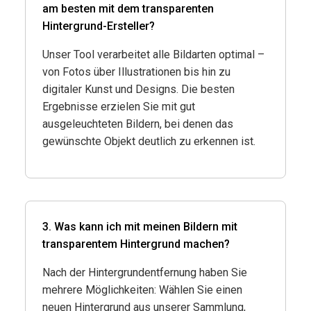
am besten mit dem transparenten
Hintergrund-Ersteller?
Unser Tool verarbeitet alle Bildarten optimal –
von Fotos über Illustrationen bis hin zu
digitaler Kunst und Designs. Die besten
Ergebnisse erzielen Sie mit gut
ausgeleuchteten Bildern, bei denen das
gewünschte Objekt deutlich zu erkennen ist.
3. Was kann ich mit meinen Bildern mit
transparentem Hintergrund machen?
Nach der Hintergrundentfernung haben Sie
mehrere Möglichkeiten: Wählen Sie einen
neuen Hintergrund aus unserer Sammlung,