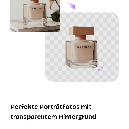
Perfekte Porträtfotos mit
transparentem Hintergrund