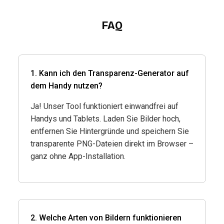
FAQ
1. Kann ich den Transparenz-Generator auf
dem Handy nutzen?
Ja! Unser Tool funktioniert einwandfrei auf
Handys und Tablets. Laden Sie Bilder hoch,
entfernen Sie Hintergründe und speichern Sie
transparente PNG-Dateien direkt im Browser –
ganz ohne App-Installation.
2. Welche Arten von Bildern funktionieren