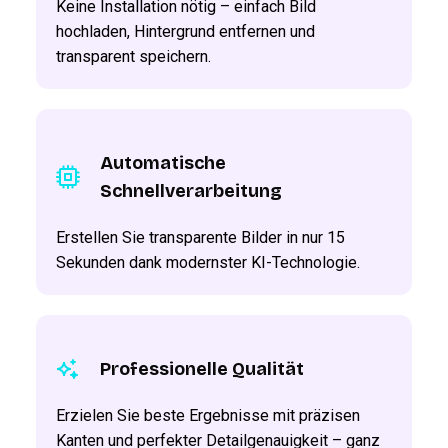
Keine Installation nötig – einfach Bild
hochladen, Hintergrund entfernen und
transparent speichern.
Automatische
Schnellverarbeitung
Erstellen Sie transparente Bilder in nur 15
Sekunden dank modernster KI-Technologie.
Professionelle Qualität
Erzielen Sie beste Ergebnisse mit präzisen
Kanten und perfekter Detailgenauigkeit – ganz