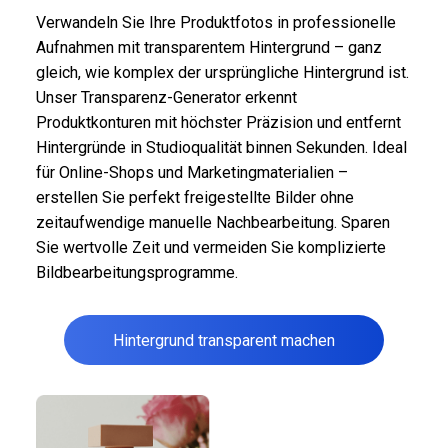
Verwandeln Sie Ihre Produktfotos in professionelle
Aufnahmen mit transparentem Hintergrund – ganz
gleich, wie komplex der ursprüngliche Hintergrund ist.
Unser Transparenz-Generator erkennt
Produktkonturen mit höchster Präzision und entfernt
Hintergründe in Studioqualität binnen Sekunden. Ideal
für Online-Shops und Marketingmaterialien –
erstellen Sie perfekt freigestellte Bilder ohne
zeitaufwendige manuelle Nachbearbeitung. Sparen
Sie wertvolle Zeit und vermeiden Sie komplizierte
Bildbearbeitungsprogramme.
Hintergrund transparent machen