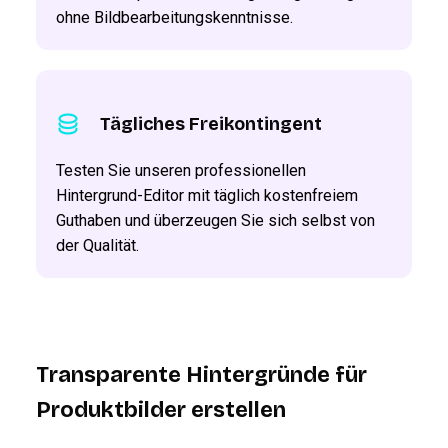
ohne Bildbearbeitungskenntnisse.
Tägliches Freikontingent
Testen Sie unseren professionellen
Hintergrund-Editor mit täglich kostenfreiem
Guthaben und überzeugen Sie sich selbst von
der Qualität.
Transparente Hintergründe für
Produktbilder erstellen