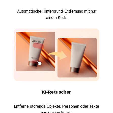
Automatische Hintergrund-Entfernung mit nur
einem Klick.
KI-Retuscher
Entferne störende Objekte, Personen oder Texte
aus deinen Fotos.