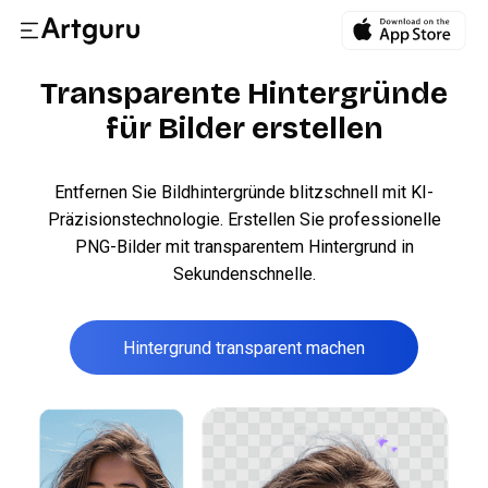
Transparente Hintergründe
für Bilder erstellen
Entfernen Sie Bildhintergründe blitzschnell mit KI-
Präzisionstechnologie. Erstellen Sie professionelle
PNG-Bilder mit transparentem Hintergrund in
Sekundenschnelle.
Hintergrund transparent machen