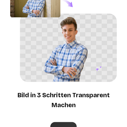
Bild in 3 Schritten Transparent
Machen