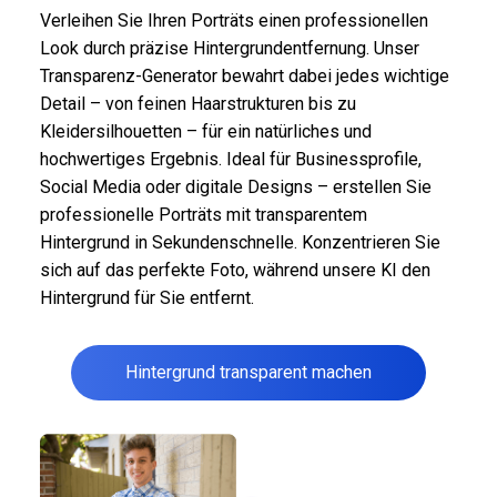
Verleihen Sie Ihren Porträts einen professionellen
Look durch präzise Hintergrundentfernung. Unser
Transparenz-Generator bewahrt dabei jedes wichtige
Detail – von feinen Haarstrukturen bis zu
Kleidersilhouetten – für ein natürliches und
hochwertiges Ergebnis. Ideal für Businessprofile,
Social Media oder digitale Designs – erstellen Sie
professionelle Porträts mit transparentem
Hintergrund in Sekundenschnelle. Konzentrieren Sie
sich auf das perfekte Foto, während unsere KI den
Hintergrund für Sie entfernt.
Hintergrund transparent machen