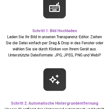
Schritt 1: Bild Hochladen
Laden Sie Ihr Bild in unseren Transparenz-Editor. Ziehen
Sie die Datei einfach per Drag & Drop in das Fenster oder
wählen Sie sie durch Klicken von Ihrem Gerät aus.
Unterstützte Dateiformate: JPG, JPEG, PNG und WebP.
Schritt 2: Automatische Hintergrundentfernung