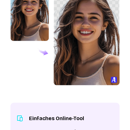
Einfaches Online-Tool