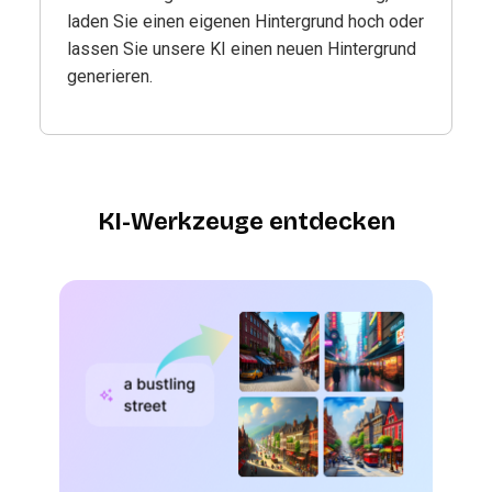
laden Sie einen eigenen Hintergrund hoch oder
lassen Sie unsere KI einen neuen Hintergrund
generieren.
KI-Werkzeuge entdecken