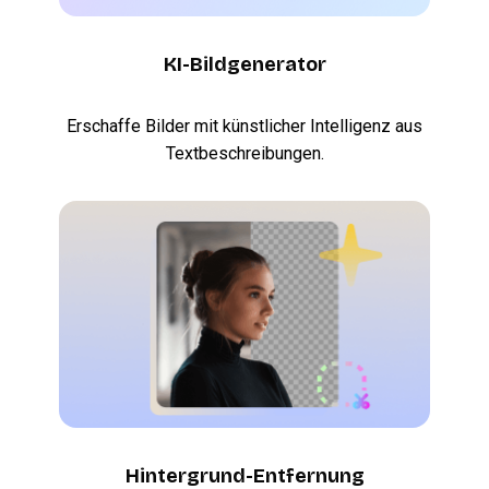
KI-Bildgenerator
Erschaffe Bilder mit künstlicher Intelligenz aus
Textbeschreibungen.
Hintergrund-Entfernung