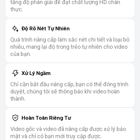
tăng độ phân giải để đạt chất lượng HD chân
thực.
Độ Rõ Nét Tự Nhiên
Quá trình nâng cấp làm sắc nét chi tiết và loại bỏ
nhiễu, mang lại độ trong trẻo tự nhiên cho video
của bạn.
Xử Lý Ngầm
Chỉ cần bắt đầu nâng cấp, bạn có thể đóng trình
duyệt, chúng tôi sẽ thông báo khi video hoàn
thành.
Hoàn Toàn Riêng Tư
Video gốc và video đã nâng cấp được xử lý bảo
mật và chỉ có bạn mới truy cập được.