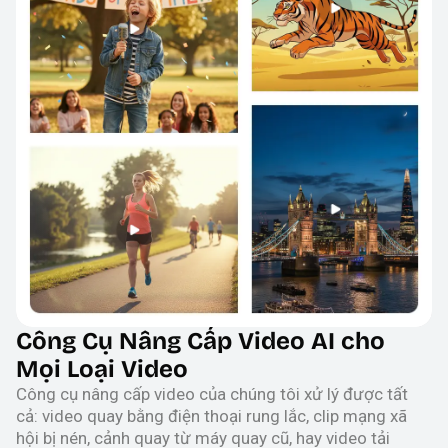
Công Cụ Nâng Cấp Video AI cho
Mọi Loại Video
Công cụ nâng cấp video của chúng tôi xử lý được tất
cả: video quay bằng điện thoại rung lắc, clip mạng xã
hội bị nén, cảnh quay từ máy quay cũ, hay video tải