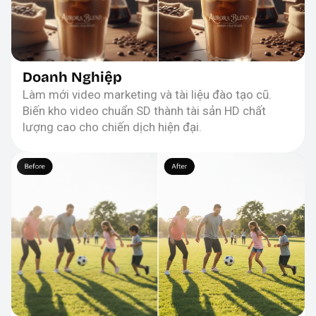
Doanh Nghiệp
Làm mới video marketing và tài liệu đào tạo cũ.
Biến kho video chuẩn SD thành tài sản HD chất
lượng cao cho chiến dịch hiện đại.