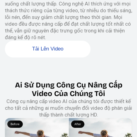
xuống chất lượng thấp. Công nghệ AI thích ứng với mọi
thách thức riêng của từng video, từ nhiễu do thiếu sáng,
lỗi nén, đến suy giảm chất lượng theo thời gian. Mọi
video đều được nâng cấp để đạt chất lượng tốt nhất có
thể, vẫn giữ nguyên đặc trưng gốc trong khi cải thiện
đáng kể độ rõ nét.
Tải Lên Video
Ai Sử Dụng Công Cụ Nâng Cấp
Video Của Chúng Tôi
Công cụ nâng cấp video AI của chúng tôi được thiết kế
cho tất cả những ai muốn chuyển đổi video độ phân giải
thấp thành chất lượng HD.