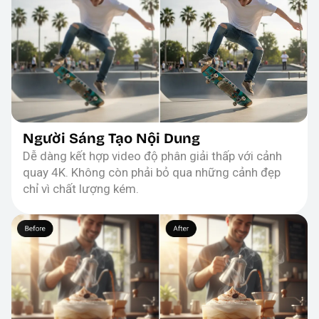
Người Sáng Tạo Nội Dung
Dễ dàng kết hợp video độ phân giải thấp với cảnh
quay 4K. Không còn phải bỏ qua những cảnh đẹp
chỉ vì chất lượng kém.