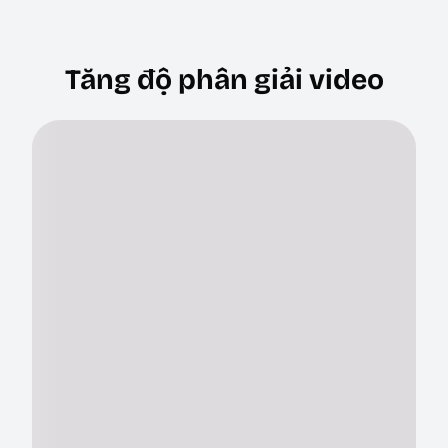
Tăng độ phân giải video