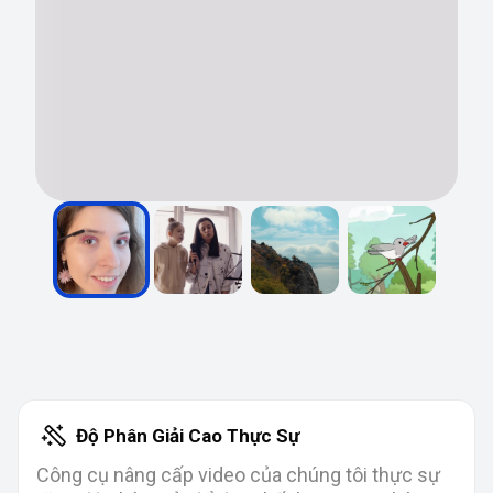
Độ Phân Giải Cao Thực Sự
Công cụ nâng cấp video của chúng tôi thực sự