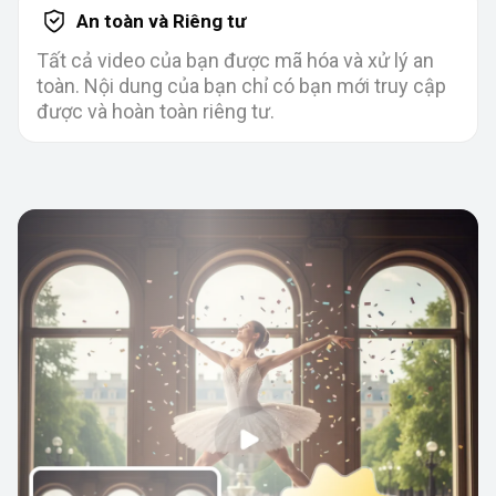
An toàn và Riêng tư
Tất cả video của bạn được mã hóa và xử lý an
toàn. Nội dung của bạn chỉ có bạn mới truy cập
được và hoàn toàn riêng tư.