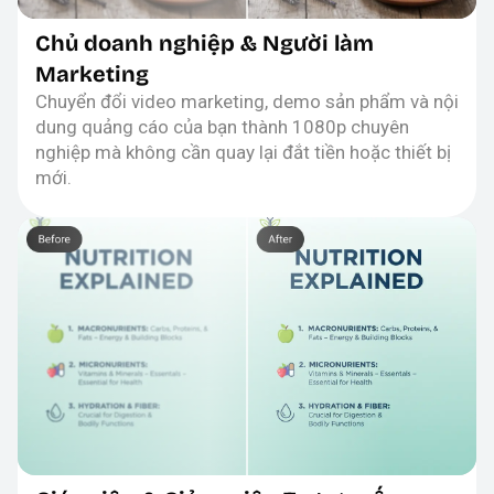
Chủ doanh nghiệp & Người làm
Marketing
Chuyển đổi video marketing, demo sản phẩm và nội
dung quảng cáo của bạn thành 1080p chuyên
nghiệp mà không cần quay lại đắt tiền hoặc thiết bị
mới.