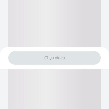
Chọn video