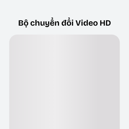
Bộ chuyển đổi Video HD