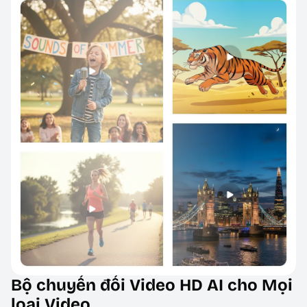
Bộ chuyển đổi Video HD AI cho Mọi
loại Video