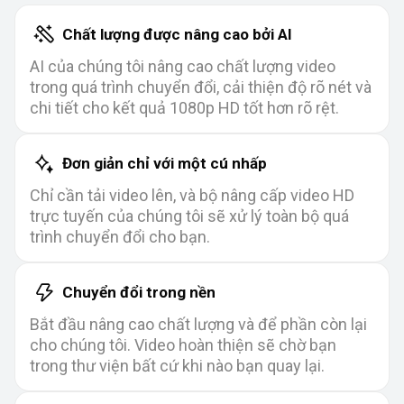
Chất lượng được nâng cao bởi AI
AI của chúng tôi nâng cao chất lượng video
trong quá trình chuyển đổi, cải thiện độ rõ nét và
chi tiết cho kết quả 1080p HD tốt hơn rõ rệt.
Đơn giản chỉ với một cú nhấp
Chỉ cần tải video lên, và bộ nâng cấp video HD
trực tuyến của chúng tôi sẽ xử lý toàn bộ quá
trình chuyển đổi cho bạn.
Chuyển đổi trong nền
Bắt đầu nâng cao chất lượng và để phần còn lại
cho chúng tôi. Video hoàn thiện sẽ chờ bạn
trong thư viện bất cứ khi nào bạn quay lại.