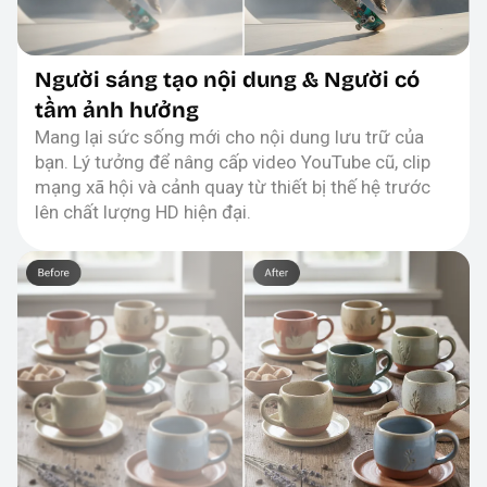
Người sáng tạo nội dung & Người có
tầm ảnh hưởng
Mang lại sức sống mới cho nội dung lưu trữ của
bạn. Lý tưởng để nâng cấp video YouTube cũ, clip
mạng xã hội và cảnh quay từ thiết bị thế hệ trước
lên chất lượng HD hiện đại.