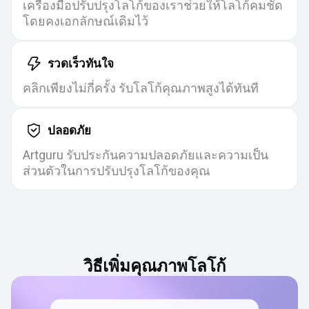
เครื่องมือปรับปรุงโลโก้ของเราช่วยให้โลโก้คมชัด
โดยคงเอกลักษณ์เดิมไว้
รวดเร็วทันใจ
คลิกเพียงไม่กี่ครั้ง รับโลโก้คุณภาพสูงได้ทันที
ปลอดภัย
Artguru รับประกันความปลอดภัยและความเป็น
ส่วนตัวในการปรับปรุงโลโก้ของคุณ
วิธีเพิ่มคุณภาพโลโก้