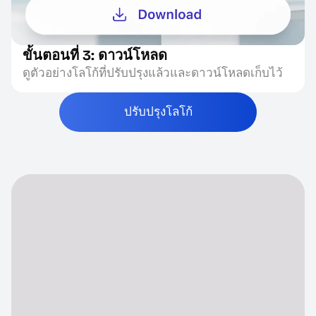
ขั้นตอนที่ 3: ดาวน์โหลด
ดูตัวอย่างโลโก้ที่ปรับปรุงแล้วและดาวน์โหลดเก็บไว้
ปรับปรุงโลโก้