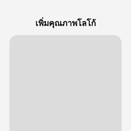
เพิ่มคุณภาพโลโก้