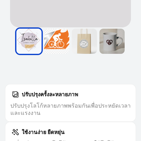
ปรับปรุงครั้งละหลายภาพ
ปรับปรุงโลโก้หลายภาพพร้อมกันเพื่อประหยัดเวลา
และแรงงาน
ใช้งานง่าย ยืดหยุ่น