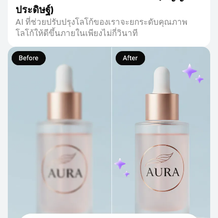
ประดิษฐ์)
AI ที่ช่วยปรับปรุงโลโก้ของเราจะยกระดับคุณภาพ
โลโก้ให้ดีขึ้นภายในเพียงไม่กี่วินาที