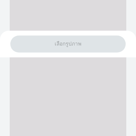
เลือกรูปภาพ