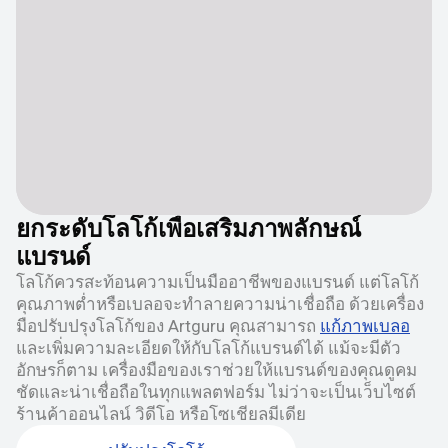
ยกระดับโลโก้เพื่อเสริมภาพลักษณ์
แบรนด์
โลโก้ควรสะท้อนความเป็นมืออาชีพของแบรนด์ แต่โลโก้
คุณภาพต่ำหรือเบลอจะทำลายความน่าเชื่อถือ ด้วยเครื่อง
มือปรับปรุงโลโก้ของ Artguru คุณสามารถ
แก้ภาพเบลอ
และเพิ่มความละเอียดให้กับโลโก้แบรนด์ได้ แม้จะมีตัว
อักษรก็ตาม เครื่องมือของเราช่วยให้แบรนด์ของคุณดูคม
ชัดและน่าเชื่อถือในทุกแพลตฟอร์ม ไม่ว่าจะเป็นเว็บไซต์
ร้านค้าออนไลน์ วิดีโอ หรือโซเชียลมีเดีย