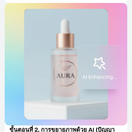
ขั้นตอนที่ 2. การขยายภาพด้วย AI (ปัญญา