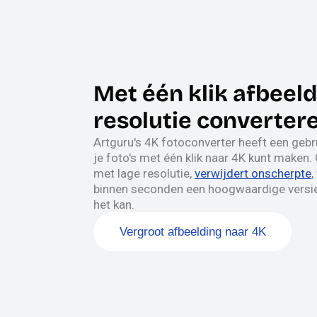
Met één klik afbeel
resolutie converter
Artguru's 4K fotoconverter heeft een gebr
je foto's met één klik naar 4K kunt maken.
met lage resolutie,
verwijdert onscherpte
,
binnen seconden een hoogwaardige versie.
het kan.
Vergroot afbeelding naar 4K