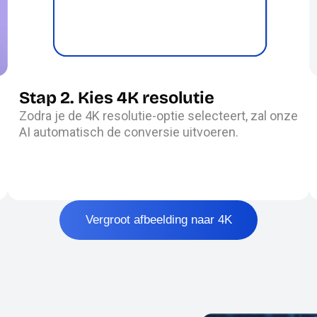
Stap 2. Kies 4K resolutie
Zodra je de 4K resolutie-optie selecteert, zal onze
AI automatisch de conversie uitvoeren.
Vergroot afbeelding naar 4K