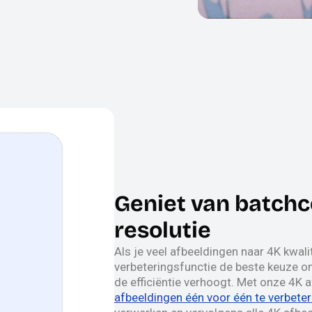
Geniet van batchc
resolutie
Als je veel afbeeldingen naar 4K kwalit
verbeteringsfunctie de beste keuze om
de efficiëntie verhoogt. Met onze 4K 
afbeeldingen één voor één te verbete