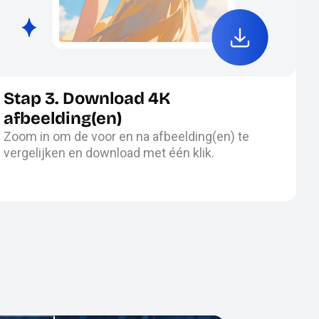
Stap 3. Download 4K
afbeelding(en)
Zoom in om de voor en na afbeelding(en) te
vergelijken en download met één klik.