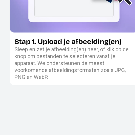
Stap 1. Upload je afbeelding(en)
Sleep en zet je afbeelding(en) neer, of klik op de
knop om bestanden te selecteren vanaf je
apparaat. We ondersteunen de meest
voorkomende afbeeldingsformaten zoals JPG,
PNG en WebP.