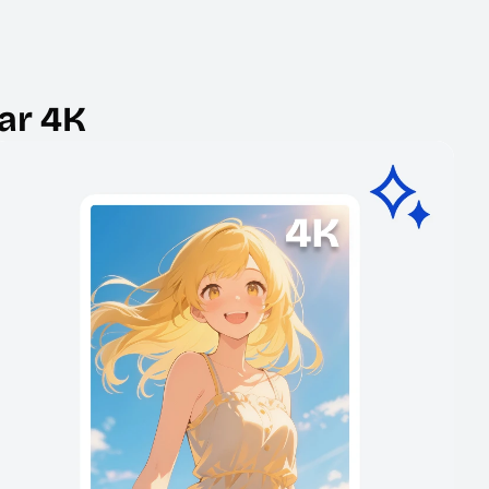
ar 4K