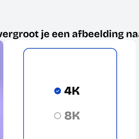
vergroot je een afbeelding na