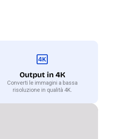
Output in 4K
Converti le immagini a bassa
risoluzione in qualità 4K.