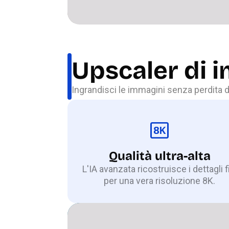
Upscaler di 
Ingrandisci le immagini senza perdita di
Qualità ultra-alta
L'IA avanzata ricostruisce i dettagli f
per una vera risoluzione 8K.