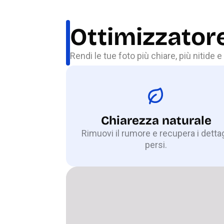
Ottimizzatore
Rendi le tue foto più chiare, più nitide e 
Chiarezza naturale
Rimuovi il rumore e recupera i dettag
persi.