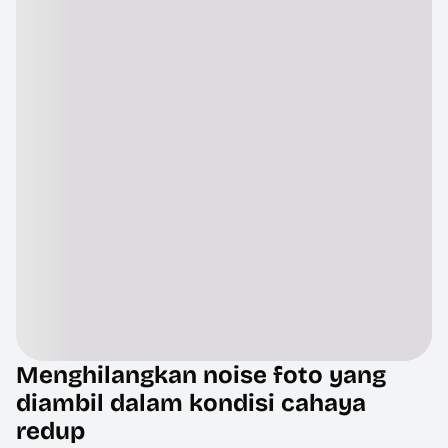
Menghilangkan noise foto yang
diambil dalam kondisi cahaya
redup