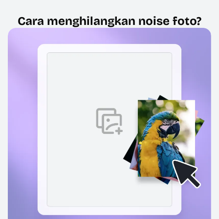
Cara menghilangkan noise foto?