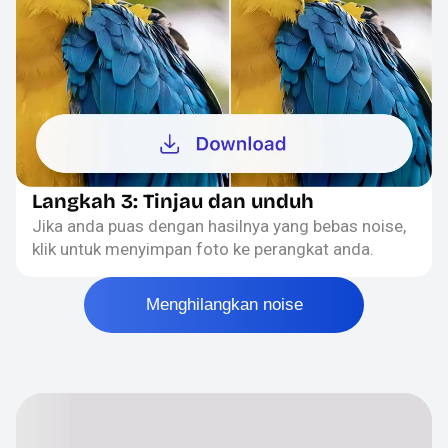
Langkah 3: Tinjau dan unduh
Jika anda puas dengan hasilnya yang bebas noise,
klik untuk menyimpan foto ke perangkat anda.
Menghilangkan noise