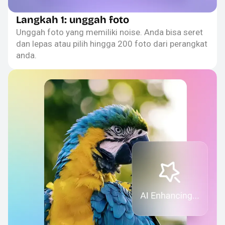
Langkah 1: unggah foto
Unggah foto yang memiliki noise. Anda bisa seret
dan lepas atau pilih hingga 200 foto dari perangkat
anda.