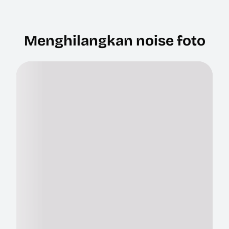
Menghilangkan noise foto