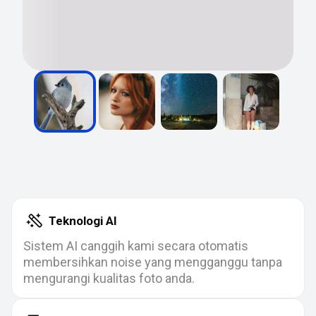
Teknologi AI
Sistem AI canggih kami secara otomatis
membersihkan noise yang mengganggu tanpa
mengurangi kualitas foto anda.