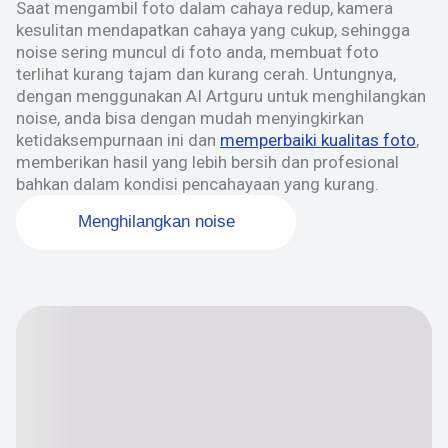
Saat mengambil foto dalam cahaya redup, kamera
kesulitan mendapatkan cahaya yang cukup, sehingga
noise sering muncul di foto anda, membuat foto
terlihat kurang tajam dan kurang cerah. Untungnya,
dengan menggunakan AI Artguru untuk menghilangkan
noise, anda bisa dengan mudah menyingkirkan
ketidaksempurnaan ini dan
memperbaiki kualitas foto
,
memberikan hasil yang lebih bersih dan profesional
bahkan dalam kondisi pencahayaan yang kurang.
Menghilangkan noise