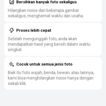
Bersihkan banyak foto sekaligus
Hilangkan noise dari beberapa gambar
sekaligus, menghemat waktu dan usaha.
Proses lebih cepat
Setelah mengunggah foto, anda akan
mendapatkan hasil yang bersih dalam waktu
singkat.
Cocok untuk semua jenis foto
Baik itu foto wajah, benda, hewan, atau lainnya,
kami bisa menghilangkan noise hanya dengan
sekali klik.