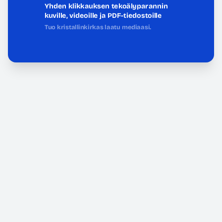
Yhden klikkauksen tekoälyparannin
kuville, videoille ja PDF-tiedostoille
Tuo kristallinkirkas laatu mediaasi.