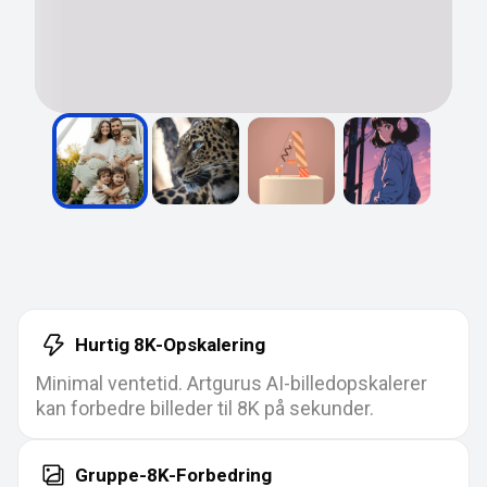
Hurtig 8K-Opskalering
Minimal ventetid. Artgurus AI-billedopskalerer
kan forbedre billeder til 8K på sekunder.
Gruppe-8K-Forbedring