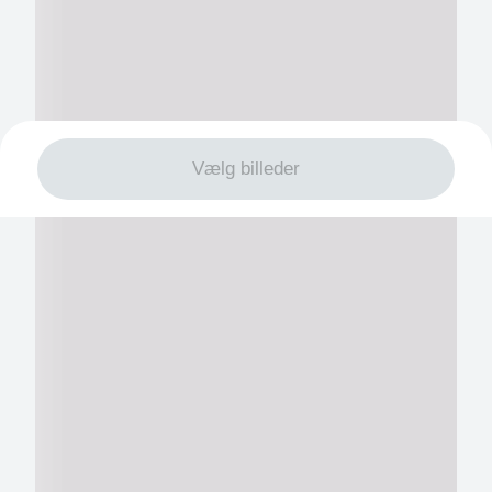
Vælg billeder