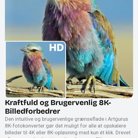
Kraftfuld og Brugervenlig 8K-
Billedforbedrer
Den intuitive og brugervenlige grænseflade i Artgurus
8K-fotokonverter gør det muligt for alle at opskalere
billeder til 4K eller 8K-opløsning med kun ét klik. Drevet