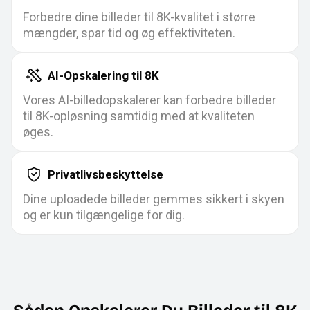
Forbedre dine billeder til 8K-kvalitet i større
mængder, spar tid og øg effektiviteten.
AI-Opskalering til 8K
Vores AI-billedopskalerer kan forbedre billeder
til 8K-opløsning samtidig med at kvaliteten
øges.
Privatlivsbeskyttelse
Dine uploadede billeder gemmes sikkert i skyen
og er kun tilgængelige for dig.