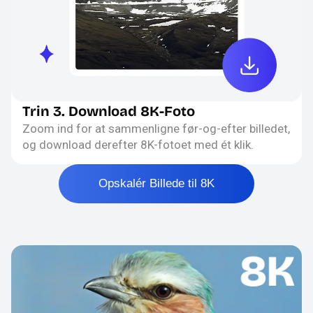
Trin 3. Download 8K-Foto
Zoom ind for at sammenligne før-og-efter billedet,
og download derefter 8K-fotoet med ét klik.
Opskalér Billede til 8K