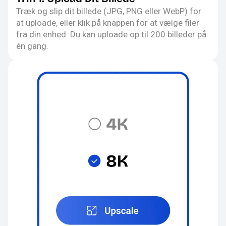
Træk og slip dit billede (JPG, PNG eller WebP) for
at uploade, eller klik på knappen for at vælge filer
fra din enhed. Du kan uploade op til 200 billeder på
én gang.