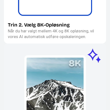
Trin 2. Vælg 8K-Opløsning
Når du har valgt mellem 4K og 8K opløsning, vil
vores AI automatisk udføre opskaleringen.