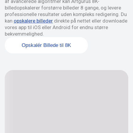
af avancerede algoritmer kan Artgurus 8K-
billedopskalerer forstørre billeder 8 gange, og levere
professionelle resultater uden kompleks redigering. Du
kan
opskalere billeder
direkte på nettet eller downloade
vores app til iOS eller Android for endnu større
bekvemmelighed.
Opskalér Billede til 8K